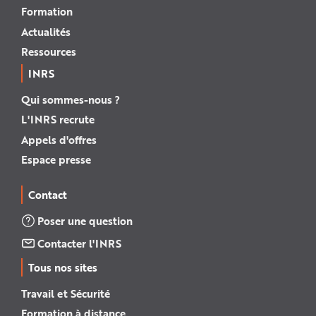
Formation
Actualités
Ressources
INRS
Qui sommes-nous ?
L'INRS recrute
Appels d'offres
Espace presse
Contact
Poser une question
Contacter l'INRS
Tous nos sites
Travail et Sécurité
Formation à distance