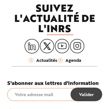
SUIVEZ
L'ACTUALITÉ DE
L'
INRS
Actualités
Agenda
S'abonner aux lettres d'information