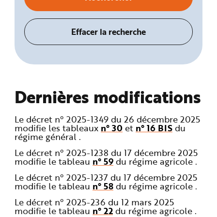
Dernières modifications
Le décret n° 2025-1349 du 26 décembre 2025
modifie les tableaux
n° 30
et
n° 16 BIS
du
régime général .
Le décret n° 2025-1238 du 17 décembre 2025
modifie le tableau
n° 59
du régime agricole .
Le décret n° 2025-1237 du 17 décembre 2025
modifie le tableau
n° 58
du régime agricole .
Le décret n° 2025-236 du 12 mars 2025
modifie le tableau
n° 22
du régime agricole .