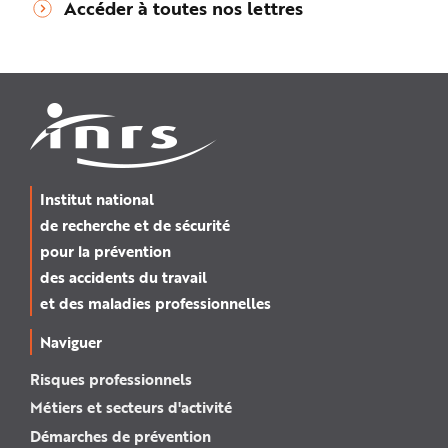
Accéder à toutes nos lettres
Institut national
de recherche et de sécurité
pour la prévention
des accidents du travail
et des maladies professionnelles
Naviguer
Risques professionnels
Métiers et secteurs d'activité
Démarches de prévention