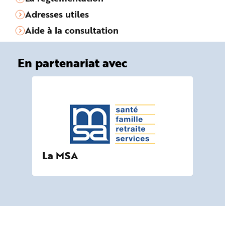
Adresses utiles
Aide à la consultation
En partenariat avec
La MSA