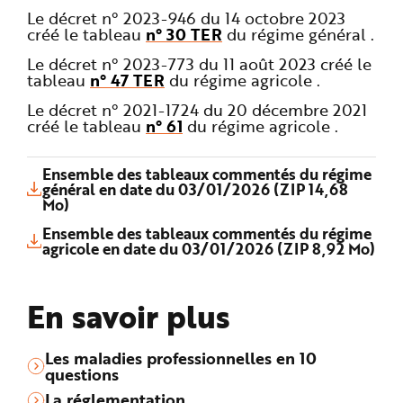
Le décret n° 2023-946 du 14 octobre 2023
créé le tableau
n° 30 TER
du régime général .
Le décret n° 2023-773 du 11 août 2023 créé le
tableau
n° 47 TER
du régime agricole .
Le décret n° 2021-1724 du 20 décembre 2021
créé le tableau
n° 61
du régime agricole .
Ensemble des tableaux commentés du régime
général en date du 03/01/2026 (ZIP 14,68
Mo)
Ensemble des tableaux commentés du régime
agricole en date du 03/01/2026 (ZIP 8,92 Mo)
En savoir plus
Les maladies professionnelles en 10
questions
La réglementation