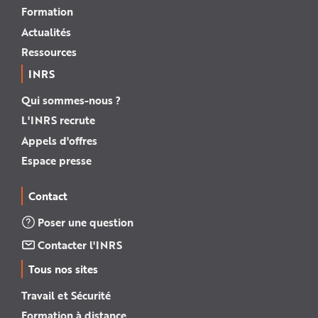
Formation
Actualités
Ressources
INRS
Qui sommes-nous ?
L'INRS recrute
Appels d'offres
Espace presse
Contact
Poser une question
Contacter l'INRS
Tous nos sites
Travail et Sécurité
Formation à distance