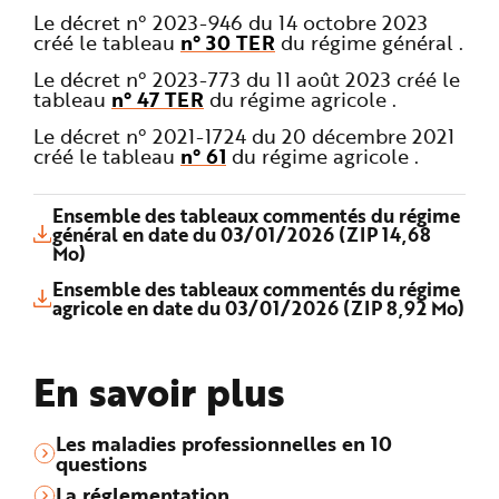
Le décret n° 2023-946 du 14 octobre 2023
créé le tableau
n° 30 TER
du régime général .
Le décret n° 2023-773 du 11 août 2023 créé le
tableau
n° 47 TER
du régime agricole .
Le décret n° 2021-1724 du 20 décembre 2021
créé le tableau
n° 61
du régime agricole .
Ensemble des tableaux commentés du régime
général en date du 03/01/2026 (ZIP 14,68
Mo)
Ensemble des tableaux commentés du régime
agricole en date du 03/01/2026 (ZIP 8,92 Mo)
En savoir plus
Les maladies professionnelles en 10
questions
La réglementation