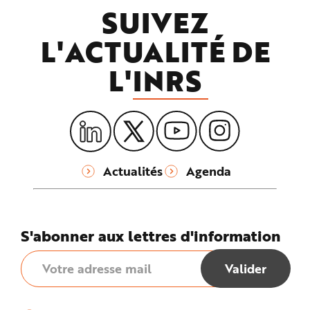
SUIVEZ
L'ACTUALITÉ DE
L'
INRS
Actualités
Agenda
S'abonner aux lettres d'information