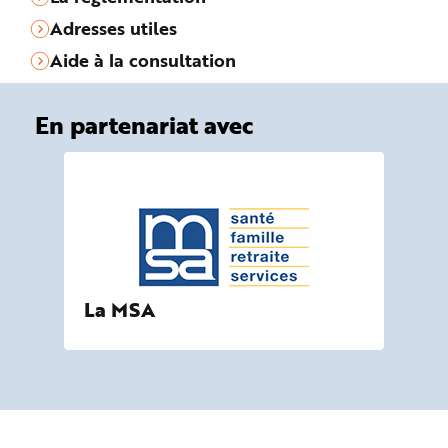
Adresses utiles
Aide à la consultation
En partenariat avec
La MSA