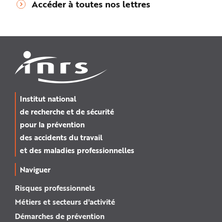
Accéder à toutes nos lettres
Institut national
de recherche et de sécurité
pour la prévention
des accidents du travail
et des maladies professionnelles
Naviguer
Risques professionnels
Métiers et secteurs d'activité
Démarches de prévention