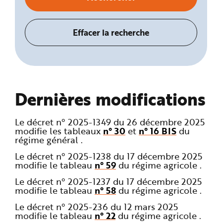
Dernières modifications
Le décret n° 2025-1349 du 26 décembre 2025
modifie les tableaux
n° 30
et
n° 16 BIS
du
régime général .
Le décret n° 2025-1238 du 17 décembre 2025
modifie le tableau
n° 59
du régime agricole .
Le décret n° 2025-1237 du 17 décembre 2025
modifie le tableau
n° 58
du régime agricole .
Le décret n° 2025-236 du 12 mars 2025
modifie le tableau
n° 22
du régime agricole .