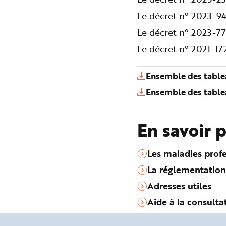
Le décret n° 2023-94
Le décret n° 2023-77
Le décret n° 2021-1
Ensemble des table
Ensemble des table
En savoir 
Les maladies profe
La réglementation
Adresses utiles
Aide à la consulta