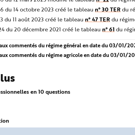
6 du 14 octobre 2023 créé le tableau
n° 30 TER
du ré
3 du 11 août 2023 créé le tableau
n° 47 TER
du régime
724 du 20 décembre 2021 créé le tableau
n° 61
du régi
aux commentés du régime général en date du 03/01/202
aux commentés du régime agricole en date du 03/01/20
plus
ssionnelles en 10 questions
tion