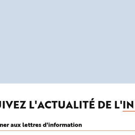
IVEZ L'ACTUALITÉ DE L'
IN
ner aux lettres d'information