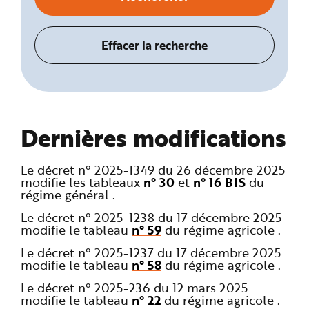
Dernières modifications
Le décret n° 2025-1349 du 26 décembre 2025
modifie les tableaux
n° 30
et
n° 16 BIS
du
régime général .
Le décret n° 2025-1238 du 17 décembre 2025
modifie le tableau
n° 59
du régime agricole .
Le décret n° 2025-1237 du 17 décembre 2025
modifie le tableau
n° 58
du régime agricole .
Le décret n° 2025-236 du 12 mars 2025
modifie le tableau
n° 22
du régime agricole .