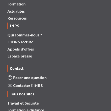
Formation
Actualités
Ressources
INRS
Qui sommes-nous ?
L'INRS recrute
Appels d'offres
Espace presse
Contact
Poser une question
Contacter l'INRS
Tous nos sites
Travail et Sécurité
Formation à distance