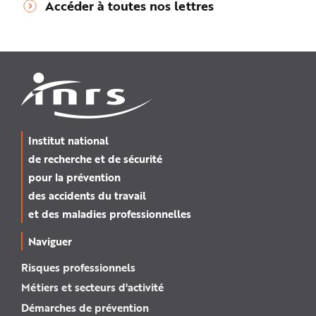
Accéder à toutes nos lettres
Institut national
de recherche et de sécurité
pour la prévention
des accidents du travail
et des maladies professionnelles
Naviguer
Risques professionnels
Métiers et secteurs d'activité
Démarches de prévention