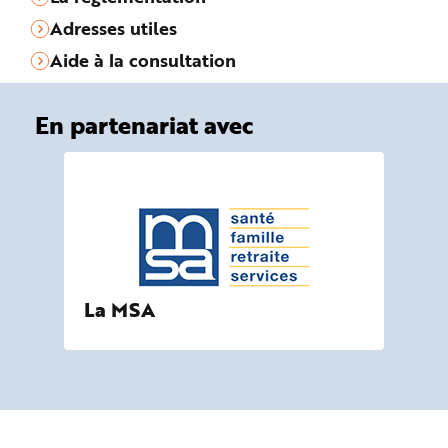
Adresses utiles
Aide à la consultation
En partenariat avec
La MSA