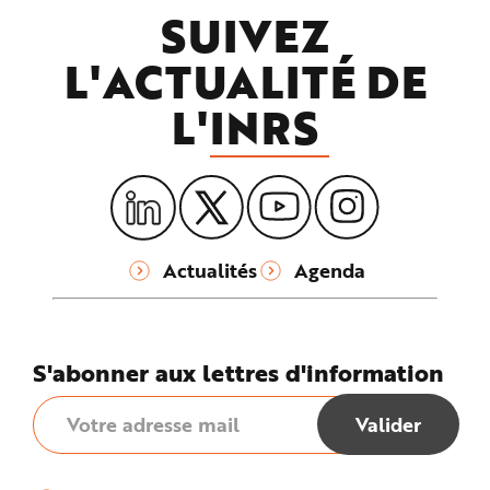
SUIVEZ
L'ACTUALITÉ DE
L'
INRS
Actualités
Agenda
S'abonner aux lettres d'information