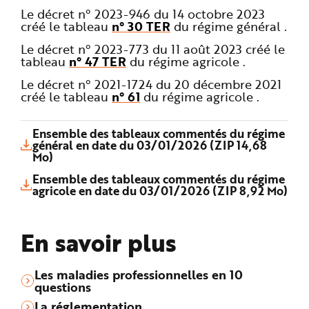
Le décret n° 2023-946 du 14 octobre 2023
créé le tableau
n° 30 TER
du régime général .
Le décret n° 2023-773 du 11 août 2023 créé le
tableau
n° 47 TER
du régime agricole .
Le décret n° 2021-1724 du 20 décembre 2021
créé le tableau
n° 61
du régime agricole .
Ensemble des tableaux commentés du régime
général en date du 03/01/2026 (ZIP 14,68
Mo)
Ensemble des tableaux commentés du régime
agricole en date du 03/01/2026 (ZIP 8,92 Mo)
En savoir plus
Les maladies professionnelles en 10
questions
La réglementation