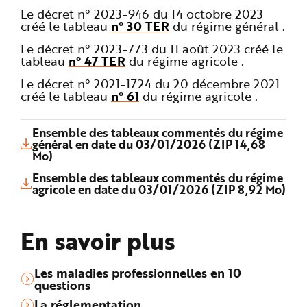
Le décret n° 2023-946 du 14 octobre 2023
créé le tableau
n° 30 TER
du régime général .
Le décret n° 2023-773 du 11 août 2023 créé le
tableau
n° 47 TER
du régime agricole .
Le décret n° 2021-1724 du 20 décembre 2021
créé le tableau
n° 61
du régime agricole .
Ensemble des tableaux commentés du régime
général en date du 03/01/2026 (ZIP 14,68
Mo)
Ensemble des tableaux commentés du régime
agricole en date du 03/01/2026 (ZIP 8,92 Mo)
En savoir plus
Les maladies professionnelles en 10
questions
La réglementation