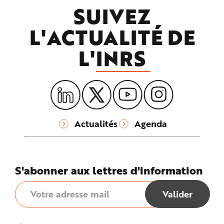
SUIVEZ
L'ACTUALITÉ DE
L'
INRS
Actualités
Agenda
S'abonner aux lettres d'information