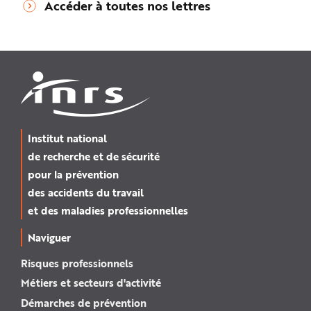
Accéder à toutes nos lettres
Institut national
de recherche et de sécurité
pour la prévention
des accidents du travail
et des maladies professionnelles
Naviguer
Risques professionnels
Métiers et secteurs d'activité
Démarches de prévention