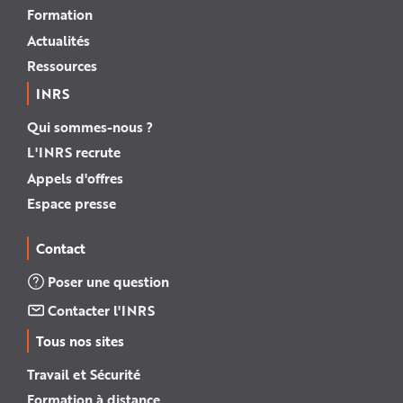
Formation
Actualités
Ressources
INRS
Qui sommes-nous ?
L'INRS recrute
Appels d'offres
Espace presse
Contact
Poser une question
Contacter l'INRS
Tous nos sites
Travail et Sécurité
Formation à distance