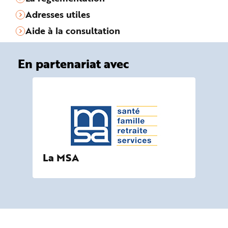
Adresses utiles
Aide à la consultation
En partenariat avec
La MSA