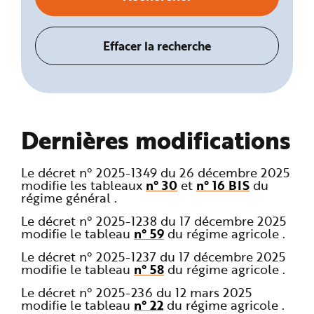
Dernières modifications
Le décret n° 2025-1349 du 26 décembre 2025
modifie les tableaux
n° 30
et
n° 16 BIS
du
régime général .
Le décret n° 2025-1238 du 17 décembre 2025
modifie le tableau
n° 59
du régime agricole .
Le décret n° 2025-1237 du 17 décembre 2025
modifie le tableau
n° 58
du régime agricole .
Le décret n° 2025-236 du 12 mars 2025
modifie le tableau
n° 22
du régime agricole .