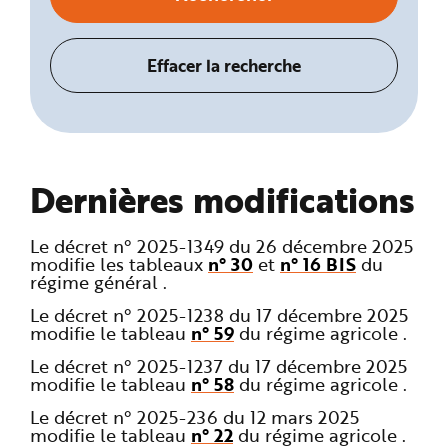
Dernières modifications
Le décret n° 2025-1349 du 26 décembre 2025
modifie les tableaux
n° 30
et
n° 16 BIS
du
régime général .
Le décret n° 2025-1238 du 17 décembre 2025
modifie le tableau
n° 59
du régime agricole .
Le décret n° 2025-1237 du 17 décembre 2025
modifie le tableau
n° 58
du régime agricole .
Le décret n° 2025-236 du 12 mars 2025
modifie le tableau
n° 22
du régime agricole .