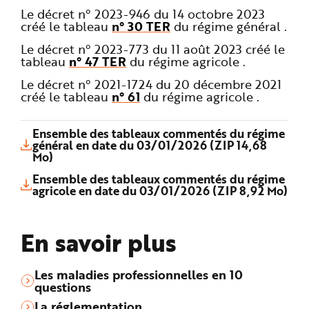
Le décret n° 2023-946 du 14 octobre 2023
créé le tableau
n° 30 TER
du régime général .
Le décret n° 2023-773 du 11 août 2023 créé le
tableau
n° 47 TER
du régime agricole .
Le décret n° 2021-1724 du 20 décembre 2021
créé le tableau
n° 61
du régime agricole .
Ensemble des tableaux commentés du régime
général en date du 03/01/2026 (ZIP 14,68
Mo)
Ensemble des tableaux commentés du régime
agricole en date du 03/01/2026 (ZIP 8,92 Mo)
En savoir plus
Les maladies professionnelles en 10
questions
La réglementation