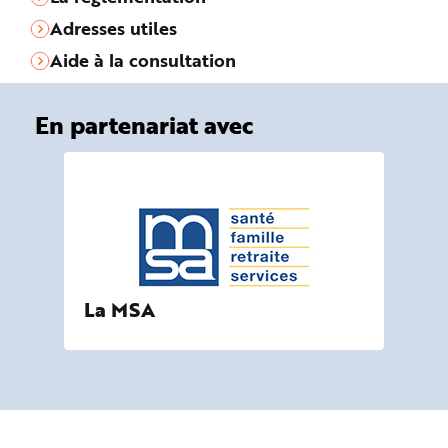
Adresses utiles
Aide à la consultation
En partenariat avec
La MSA