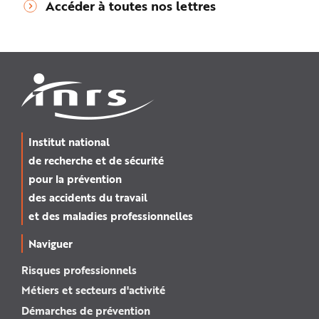
Accéder à toutes nos lettres
Institut national
de recherche et de sécurité
pour la prévention
des accidents du travail
et des maladies professionnelles
Naviguer
Risques professionnels
Métiers et secteurs d'activité
Démarches de prévention