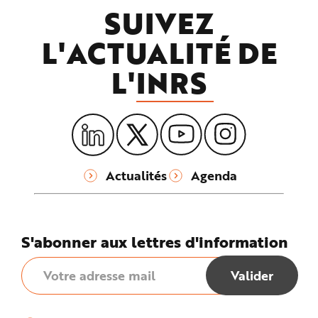
SUIVEZ
L'ACTUALITÉ DE
L'
INRS
Actualités
Agenda
S'abonner aux lettres d'information