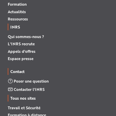
Formation
Actualités
Ressources
INRS
Qui sommes-nous ?
L'INRS recrute
Appels d'offres
Espace presse
Contact
Poser une question
Contacter l'INRS
Tous nos sites
Travail et Sécurité
Formation à distance