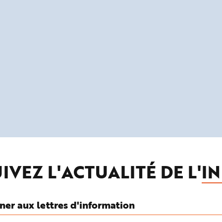
IVEZ L'ACTUALITÉ DE L'
IN
ner aux lettres d'information