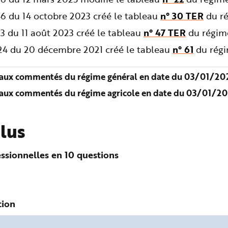
6 du 14 octobre 2023 créé le tableau
n° 30 TER
du ré
3 du 11 août 2023 créé le tableau
n° 47 TER
du régime
724 du 20 décembre 2021 créé le tableau
n° 61
du régi
aux commentés du régime général en date du 03/01/202
aux commentés du régime agricole en date du 03/01/20
plus
ssionnelles en 10 questions
tion