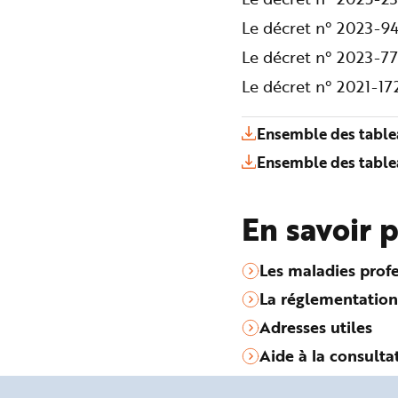
Le décret n° 2023-94
Le décret n° 2023-77
Le décret n° 2021-1
Ensemble des table
Ensemble des table
En savoir 
Les maladies profe
La réglementation
Adresses utiles
Aide à la consulta