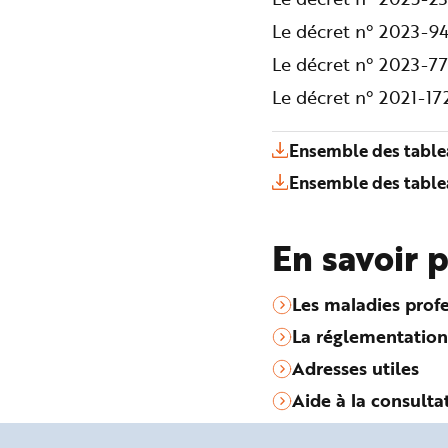
Le décret n° 2023-94
Le décret n° 2023-77
Le décret n° 2021-1
Ensemble des table
Ensemble des table
En savoir 
Les maladies profe
La réglementation
Adresses utiles
Aide à la consulta