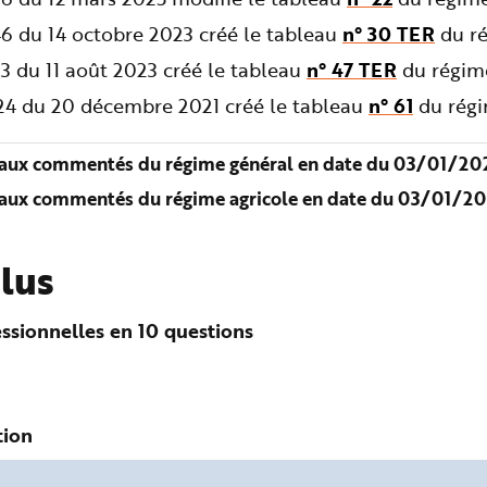
6 du 14 octobre 2023 créé le tableau
n° 30 TER
du ré
3 du 11 août 2023 créé le tableau
n° 47 TER
du régime
724 du 20 décembre 2021 créé le tableau
n° 61
du régi
aux commentés du régime général en date du 03/01/202
aux commentés du régime agricole en date du 03/01/20
plus
ssionnelles en 10 questions
tion