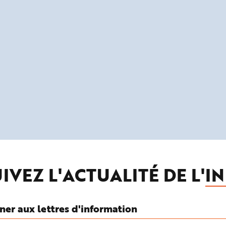
IVEZ L'ACTUALITÉ DE L'
IN
ner aux lettres d'information