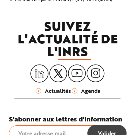
SUIVEZ
L'ACTUALITÉ DE
L'
INRS
Actualités
Agenda
S'abonner aux lettres d'information