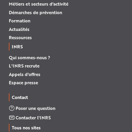
Métiers et secteurs d'activité
Démarches de prévention
Formation
Actualités
Ressources
INRS
Qui sommes-nous ?
L'INRS recrute
Appels d'offres
Espace presse
Contact
Poser une question
Contacter l'INRS
Tous nos sites