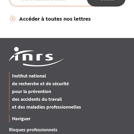
Accéder à toutes nos lettres
Institut national
de recherche et de sécurité
pour la prévention
des accidents du travail
et des maladies professionnelles
Naviguer
Risques professionnels