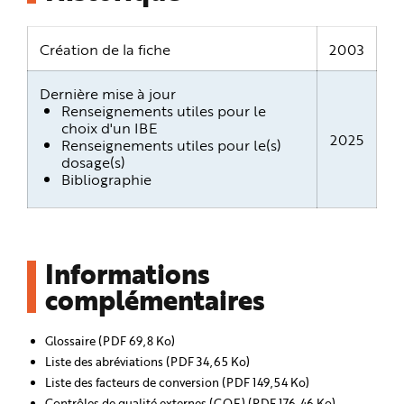
Création de la fiche
2003
Dernière mise à jour
Renseignements utiles pour le
choix d'un IBE
2025
Renseignements utiles pour le(s)
dosage(s)
Bibliographie
Informations
complémentaires
Glossaire (PDF 69,8 Ko)
Liste des abréviations (PDF 34,65 Ko)
Liste des facteurs de conversion (PDF 149,54 Ko)
Contrôles de qualité externes (CQE) (PDF 176,46 Ko)