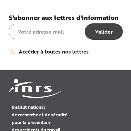
S'abonner aux lettres d'information
Accéder à toutes nos lettres
Institut national
de recherche et de sécurité
pour la prévention
des accidents du travail