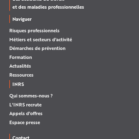
et des maladies professionnelles
Naviguer
Risques professionnels
Métiers et secteurs d'activité
Démarches de prévention
Formation
Actualités
Ressources
INRS
Qui sommes-nous ?
L'INRS recrute
Appels d'offres
Espace presse
Contact