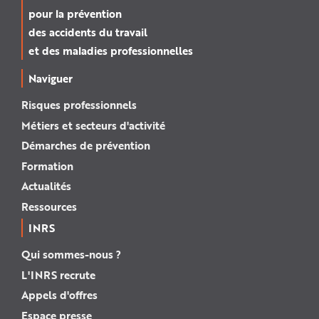
pour la prévention
des accidents du travail
et des maladies professionnelles
Naviguer
Risques professionnels
Métiers et secteurs d'activité
Démarches de prévention
Formation
Actualités
Ressources
INRS
Qui sommes-nous ?
L'INRS recrute
Appels d'offres
Espace presse