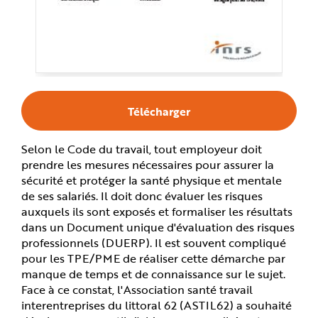
e
Télécharger
Selon le Code du travail, tout employeur doit
prendre les mesures nécessaires pour assurer la
sécurité et protéger la santé physique et mentale
de ses salariés. Il doit donc évaluer les risques
auxquels ils sont exposés et formaliser les résultats
dans un Document unique d'évaluation des risques
professionnels (DUERP). Il est souvent compliqué
pour les TPE/PME de réaliser cette démarche par
manque de temps et de connaissance sur le sujet.
Face à ce constat, l'Association santé travail
interentreprises du littoral 62 (ASTIL62) a souhaité