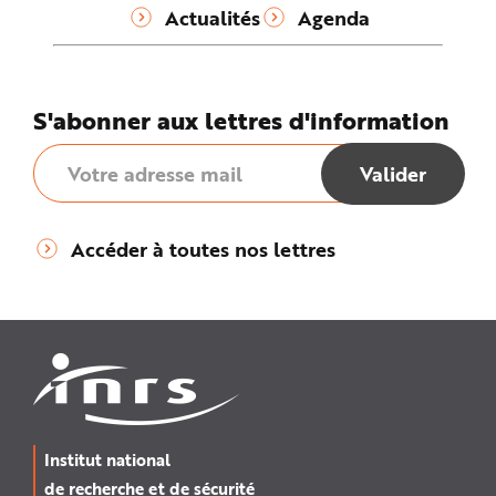
Actualités
Agenda
S'abonner aux lettres d'information
Accéder à toutes nos lettres
Institut national
de recherche et de sécurité