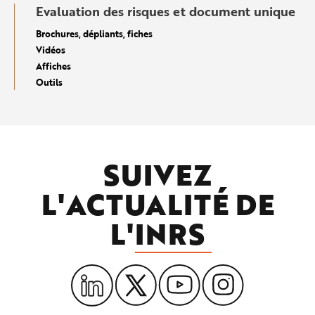
Evaluation des risques et document unique
Brochures, dépliants, fiches
Vidéos
Affiches
Outils
SUIVEZ
L'ACTUALITÉ DE
L'
INRS