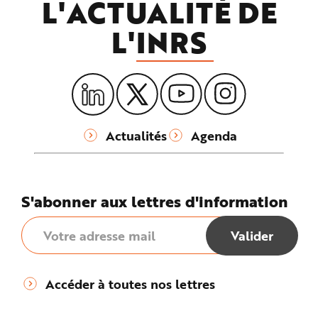
L'ACTUALITÉ DE
L'
INRS
Actualités
Agenda
S'abonner aux lettres d'information
Accéder à toutes nos lettres