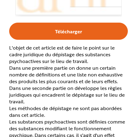
e
Télécharger
L'objet de cet article est de faire le point sur le
cadre juridique du dépistage des substances
psychoactives sur le lieu de travail.
Dans une première partie on donne un certain
nombre de définitions et une liste non exhaustive
des produits les plus courants et de leurs effets.
Dans une seconde partie on développe les règles
juridiques qui encadrent le dépistage sur le lieu de
travail.
Les méthodes de dépistage ne sont pas abordées
dans cet article.
Les substances psychoactives sont définies comme
des substances modifiant le fonctionnement
psychique. Dans certains cas, il s'agit d'un effet