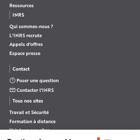
Ressources
INRS
Qui sommes-nous ?
L'INRS recrute
Appels d'offres
Espace presse
Contact
Poser une question
Contacter l'INRS
Tous nos sites
Travail et Sécurité
Formation à distance
Voir tous nos sites →