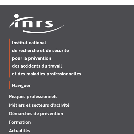
Institut national
de recherche et de sécurité
pour la prévention
des accidents du travail
et des maladies professionnelles
Naviguer
Risques professionnels
Métiers et secteurs d'activité
Démarches de prévention
Formation
Actualités