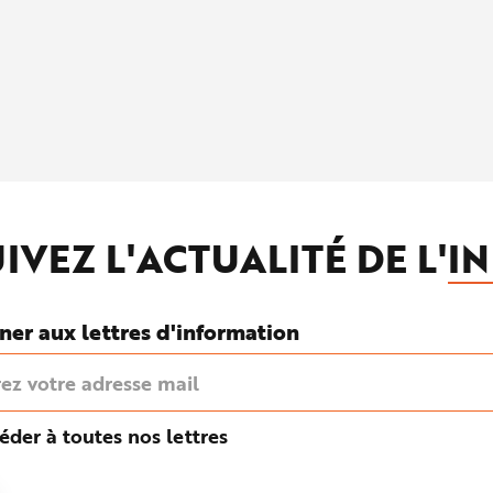
IVEZ L'ACTUALITÉ DE L'
IN
ner aux lettres d'information
éder à toutes nos lettres