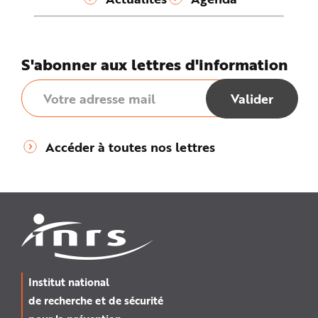
S'abonner aux lettres d'information
Accéder à toutes nos lettres
Institut national
de recherche et de sécurité