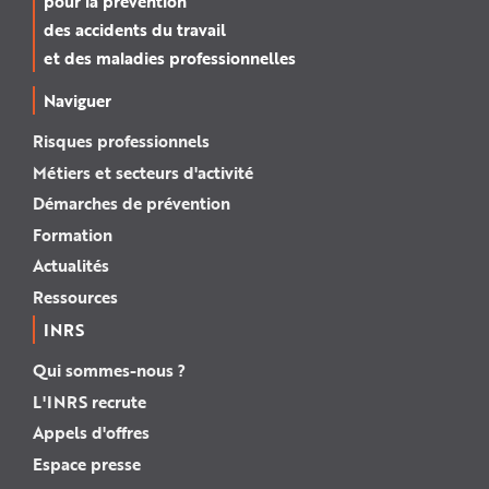
pour la prévention
des accidents du travail
et des maladies professionnelles
Naviguer
Risques professionnels
Métiers et secteurs d'activité
Démarches de prévention
Formation
Actualités
Ressources
INRS
Qui sommes-nous ?
L'INRS recrute
Appels d'offres
Espace presse