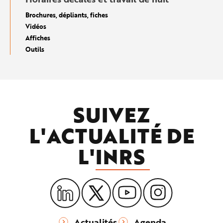
Brochures, dépliants, fiches
Vidéos
Affiches
Outils
SUIVEZ
L'ACTUALITÉ DE
L'
INRS
Actualités
Agenda