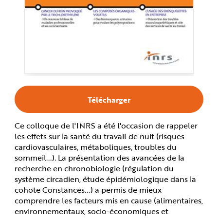
e
Télécharger
Ce colloque de l'INRS a été l'occasion de rappeler
les effets sur la santé du travail de nuit (risques
cardiovasculaires, métaboliques, troubles du
sommeil...). La présentation des avancées de la
recherche en chronobiologie (régulation du
système circadien, étude épidémiologique dans la
cohote Constances...) a permis de mieux
comprendre les facteurs mis en cause (alimentaires,
environnementaux, socio-économiques et