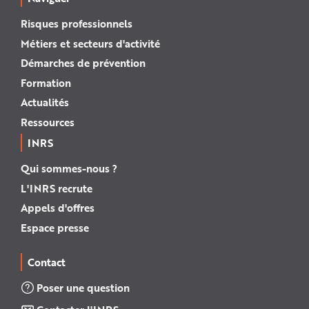
Risques professionnels
Métiers et secteurs d'activité
Démarches de prévention
Formation
Actualités
Ressources
INRS
Qui sommes-nous ?
L'INRS recrute
Appels d'offres
Espace presse
Contact
Poser une question