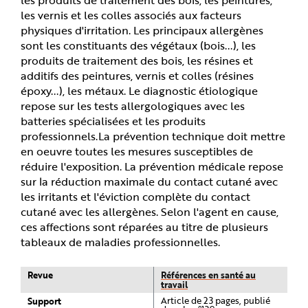
les vernis et les colles associés aux facteurs
physiques d'irritation. Les principaux allergènes
sont les constituants des végétaux (bois...), les
produits de traitement des bois, les résines et
additifs des peintures, vernis et colles (résines
époxy...), les métaux. Le diagnostic étiologique
repose sur les tests allergologiques avec les
batteries spécialisées et les produits
professionnels.La prévention technique doit mettre
en oeuvre toutes les mesures susceptibles de
réduire l'exposition. La prévention médicale repose
sur la réduction maximale du contact cutané avec
les irritants et l'éviction complète du contact
cutané avec les allergènes. Selon l'agent en cause,
ces affections sont réparées au titre de plusieurs
tableaux de maladies professionnelles.
Revue
Références en santé au
travail
Support
Article de 23 pages, publié