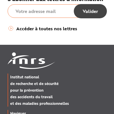
Accéder à toutes nos lettres
Institut national
de recherche et de sécurité
pour la prévention
des accidents du travail
et des maladies professionnelles
Naviguer