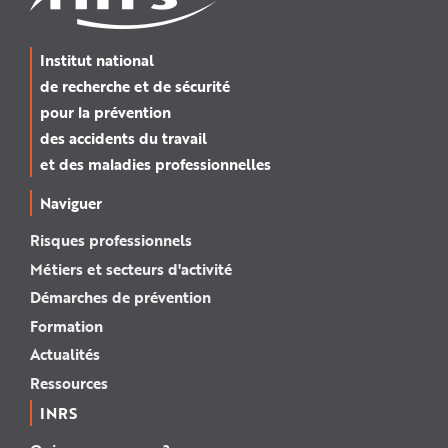
Institut national
de recherche et de sécurité
pour la prévention
des accidents du travail
et des maladies professionnelles
Naviguer
Risques professionnels
Métiers et secteurs d'activité
Démarches de prévention
Formation
Actualités
Ressources
INRS