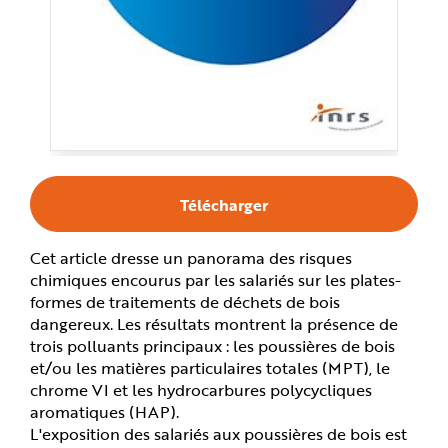
e
Télécharger
Cet article dresse un panorama des risques
chimiques encourus par les salariés sur les plates-
formes de traitements de déchets de bois
dangereux. Les résultats montrent la présence de
trois polluants principaux : les poussières de bois
et/ou les matières particulaires totales (MPT), le
chrome VI et les hydrocarbures polycycliques
aromatiques (HAP).
L'exposition des salariés aux poussières de bois est