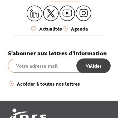
Actualités
Agenda
S'abonner aux lettres d'information
Accéder à toutes nos lettres