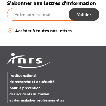
S'abonner aux lettres d'information
Accéder à toutes nos lettres
Institut national
de recherche et de sécurité
pour la prévention
des accidents du travail
et des maladies professionnelles