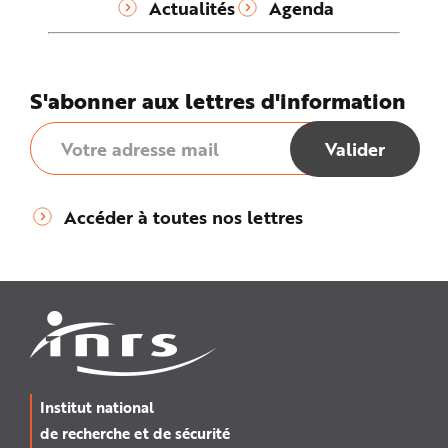
Actualités
Agenda
S'abonner aux lettres d'information
Accéder à toutes nos lettres
Institut national
de recherche et de sécurité