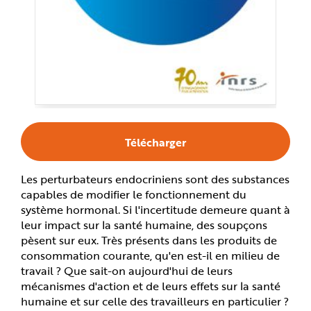
e
Télécharger
Les perturbateurs endocriniens sont des substances
capables de modifier le fonctionnement du
système hormonal. Si l'incertitude demeure quant à
leur impact sur la santé humaine, des soupçons
pèsent sur eux. Très présents dans les produits de
consommation courante, qu'en est-il en milieu de
travail ? Que sait-on aujourd'hui de leurs
mécanismes d'action et de leurs effets sur la santé
humaine et sur celle des travailleurs en particulier ?