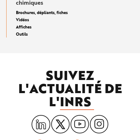
chimiques
Brochures, dépliants, fiches
Vidéos
Affiches
Outils
SUIVEZ
L'ACTUALITÉ DE
L'
INRS