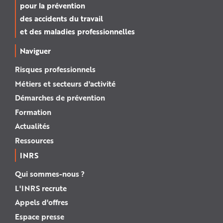
pour la prévention
des accidents du travail
et des maladies professionnelles
Naviguer
Risques professionnels
Métiers et secteurs d'activité
Démarches de prévention
Formation
Actualités
Ressources
INRS
Qui sommes-nous ?
L'INRS recrute
Appels d'offres
Espace presse