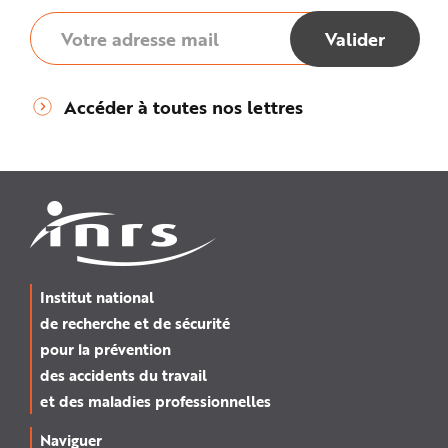
Accéder à toutes nos lettres
Institut national
de recherche et de sécurité
pour la prévention
des accidents du travail
et des maladies professionnelles
Naviguer