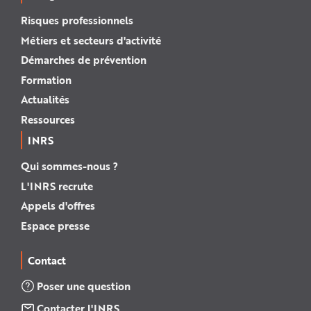
Risques professionnels
Métiers et secteurs d'activité
Démarches de prévention
Formation
Actualités
Ressources
INRS
Qui sommes-nous ?
L'INRS recrute
Appels d'offres
Espace presse
Contact
Poser une question
Contacter l'INRS