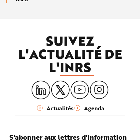
SUIVEZ
L'ACTUALITÉ DE
L'
INRS
Actualités
Agenda
S'abonner aux lettres d'information