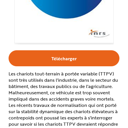
e
Télécharger
Les chariots tout-terrain à portée variable (TTPV)
sont très utilisés dans l'industrie, dans le secteur du
bâtiment, des travaux publics ou de l'agriculture.
Malheureusement, ce véhicule est trop souvent
impliqué dans des accidents graves voire mortels.
Les récents travaux de normalisation qui ont porté
sur la stabilité dynamique des chariots élévateurs à
contrepoids ont poussé les experts à s'interroger
pour savoir si les chariots TTPV devraient répondre