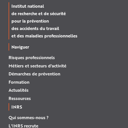
Institut national
de recherche et de sécurité
pour la prévention
des accidents du travail
et des maladies professionnelles
Naviguer
Risques professionnels
Métiers et secteurs d'activité
Démarches de prévention
Formation
Actualités
Ressources
INRS
Qui sommes-nous ?
L'INRS recrute