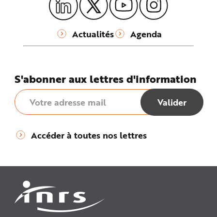
Actualités
Agenda
S'abonner aux lettres d'information
Accéder à toutes nos lettres