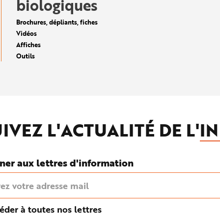
biologiques
Brochures, dépliants, fiches
Vidéos
Affiches
Outils
IVEZ L'ACTUALITÉ DE L'
IN
ner aux lettres d'information
éder à toutes nos lettres