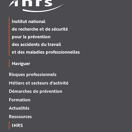
Institut national
de recherche et de sécurité
pour la prévention
des accidents du travail
et des maladies professionnelles
Naviguer
Risques professionnels
Métiers et secteurs d'activité
Démarches de prévention
Formation
Actualités
Ressources
INRS