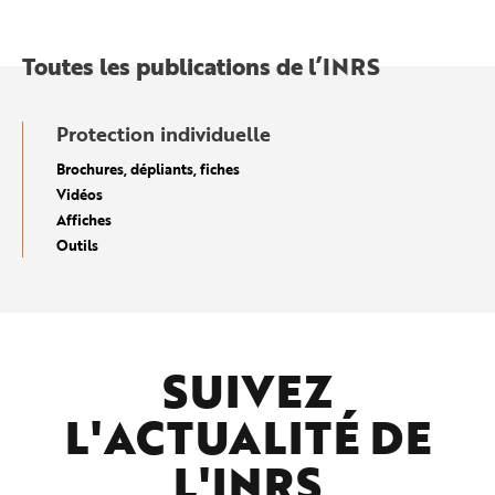
Toutes les publications de l’INRS
Protection individuelle
Brochures, dépliants, fiches
Vidéos
Affiches
Outils
SUIVEZ
L'ACTUALITÉ DE
L'
INRS