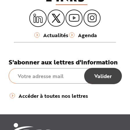
Actualités
Agenda
S'abonner aux lettres d'information
Accéder à toutes nos lettres