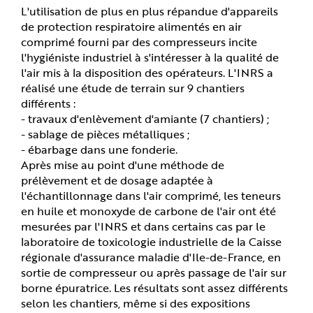
L'utilisation de plus en plus répandue d'appareils
de protection respiratoire alimentés en air
comprimé fourni par des compresseurs incite
l'hygiéniste industriel à s'intéresser à la qualité de
l'air mis à la disposition des opérateurs. L'INRS a
réalisé une étude de terrain sur 9 chantiers
différents :
- travaux d'enlèvement d'amiante (7 chantiers) ;
- sablage de pièces métalliques ;
- ébarbage dans une fonderie.
Après mise au point d'une méthode de
prélèvement et de dosage adaptée à
l'échantillonnage dans l'air comprimé, les teneurs
en huile et monoxyde de carbone de l'air ont été
mesurées par l'INRS et dans certains cas par le
laboratoire de toxicologie industrielle de la Caisse
régionale d'assurance maladie d'Ile-de-France, en
sortie de compresseur ou après passage de l'air sur
borne épuratrice. Les résultats sont assez différents
selon les chantiers, même si des expositions