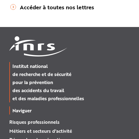
Accéder à toutes nos lettres
Institut national
de recherche et de sécurité
pour la prévention
des accidents du travail
et des maladies professionnelles
Naviguer
Risques professionnels
Métiers et secteurs d'activité