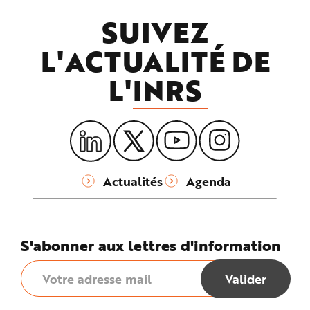
SUIVEZ
L'ACTUALITÉ DE
L'
INRS
Actualités
Agenda
S'abonner aux lettres d'information