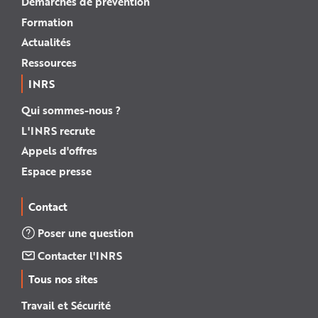
Démarches de prévention
Formation
Actualités
Ressources
INRS
Qui sommes-nous ?
L'INRS recrute
Appels d'offres
Espace presse
Contact
Poser une question
Contacter l'INRS
Tous nos sites
Travail et Sécurité