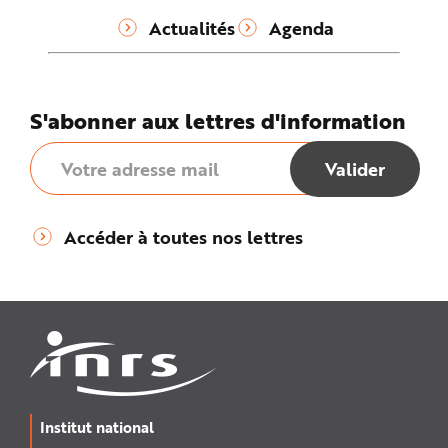
Actualités
Agenda
S'abonner aux lettres d'information
Accéder à toutes nos lettres
Institut national