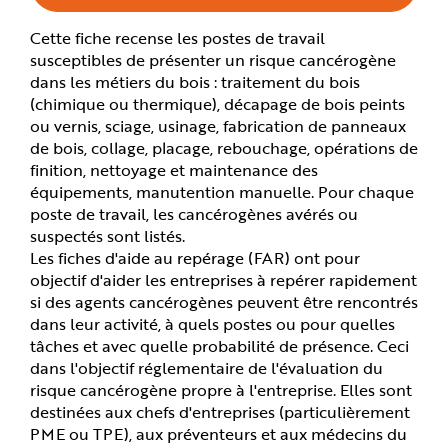
e
Cette fiche recense les postes de travail
susceptibles de présenter un risque cancérogène
dans les métiers du bois : traitement du bois
(chimique ou thermique), décapage de bois peints
ou vernis, sciage, usinage, fabrication de panneaux
de bois, collage, placage, rebouchage, opérations de
finition, nettoyage et maintenance des
équipements, manutention manuelle. Pour chaque
poste de travail, les cancérogènes avérés ou
suspectés sont listés.
Les fiches d'aide au repérage (FAR) ont pour
objectif d'aider les entreprises à repérer rapidement
si des agents cancérogènes peuvent être rencontrés
dans leur activité, à quels postes ou pour quelles
tâches et avec quelle probabilité de présence. Ceci
dans l'objectif réglementaire de l'évaluation du
risque cancérogène propre à l'entreprise. Elles sont
destinées aux chefs d'entreprises (particulièrement
PME ou TPE), aux préventeurs et aux médecins du