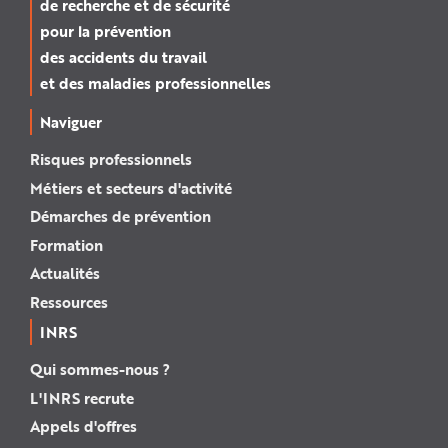
de recherche et de sécurité
pour la prévention
des accidents du travail
et des maladies professionnelles
Naviguer
Risques professionnels
Métiers et secteurs d'activité
Démarches de prévention
Formation
Actualités
Ressources
INRS
Qui sommes-nous ?
L'INRS recrute
Appels d'offres