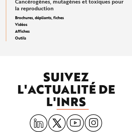
Cancérogènes, mutagènes et toxiques pour
la reproduction
Brochures, dépliants, fiches
Vidéos
Affiches
Outils
SUIVEZ
L'ACTUALITÉ DE
L'
INRS