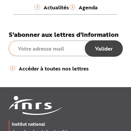
Actualités
Agenda
S'abonner aux lettres d'information
Accéder à toutes nos lettres
Institut national