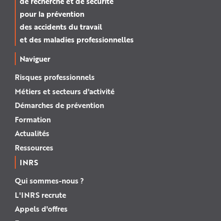
de recherche et de sécurité
pour la prévention
des accidents du travail
et des maladies professionnelles
Naviguer
Risques professionnels
Métiers et secteurs d'activité
Démarches de prévention
Formation
Actualités
Ressources
INRS
Qui sommes-nous ?
L'INRS recrute
Appels d'offres