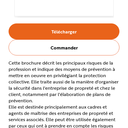
e
Télécharger
Commander
Cette brochure décrit les principaux risques de la
profession et indique des moyens de prévention à
mettre en oeuvre en privilégiant la protection
collective. Elle traite aussi de la manière d'organiser
la sécurité dans l'entreprise de propreté et chez le
client, notamment par l'élaboration de plans de
prévention.
Elle est destinée principalement aux cadres et
agents de maîtrise des entreprises de propreté et
services associés. Elle peut être utilisée également
par ceux qui ont à prendre en compte les risques