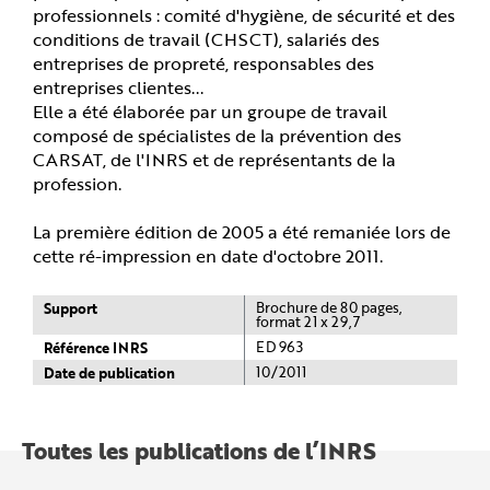
professionnels : comité d'hygiène, de sécurité et des
conditions de travail (CHSCT), salariés des
entreprises de propreté, responsables des
entreprises clientes...
Elle a été élaborée par un groupe de travail
composé de spécialistes de la prévention des
CARSAT, de l'INRS et de représentants de la
profession.
La première édition de 2005 a été remaniée lors de
cette ré-impression en date d'octobre 2011.
Support
Brochure de 80 pages,
format 21 x 29,7
Référence INRS
ED 963
Date de publication
10/2011
Toutes les publications de l’INRS