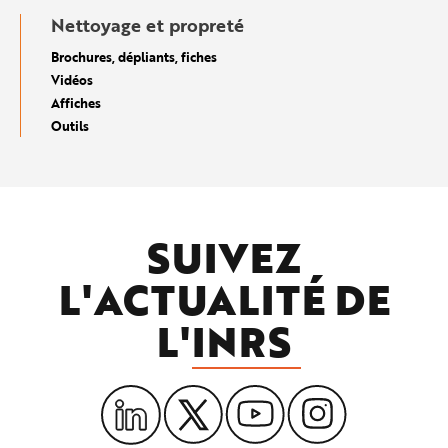
Nettoyage et propreté
Brochures, dépliants, fiches
Vidéos
Affiches
Outils
SUIVEZ
L'ACTUALITÉ DE
L'
INRS