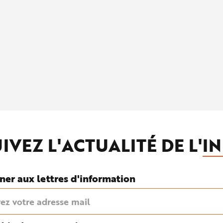
IVEZ L'ACTUALITÉ DE L'
IN
ner aux lettres d'information