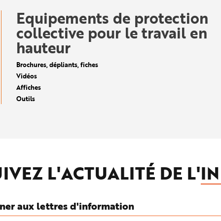
Equipements de protection
collective pour le travail en
hauteur
Brochures, dépliants, fiches
Vidéos
Affiches
Outils
IVEZ L'ACTUALITÉ DE L'
IN
ner aux lettres d'information