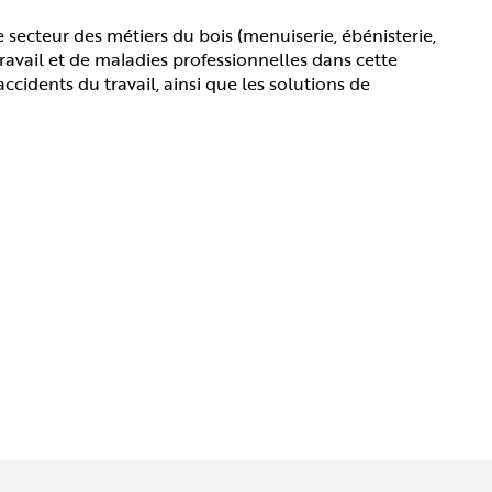
e secteur des métiers du bois (menuiserie, ébénisterie,
ravail et de maladies professionnelles dans cette
'accidents du travail, ainsi que les solutions de