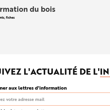
rmation du bois
nts, fiches
IVEZ L'ACTUALITÉ DE L'
IN
ner aux lettres d'information