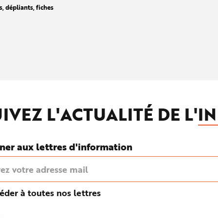
, dépliants, fiches
IVEZ L'ACTUALITÉ DE L'
IN
ner aux lettres d'information
éder à toutes nos lettres