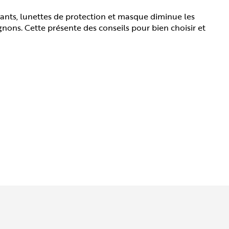
e gants, lunettes de protection et masque diminue les
gnons. Cette présente des conseils pour bien choisir et