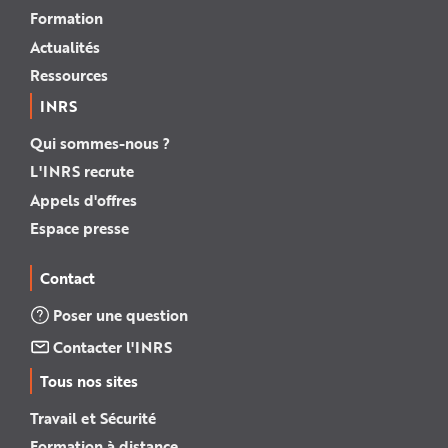
Formation
Actualités
Ressources
INRS
Qui sommes-nous ?
L'INRS recrute
Appels d'offres
Espace presse
Contact
Poser une question
Contacter l'INRS
Tous nos sites
Travail et Sécurité
Formation à distance