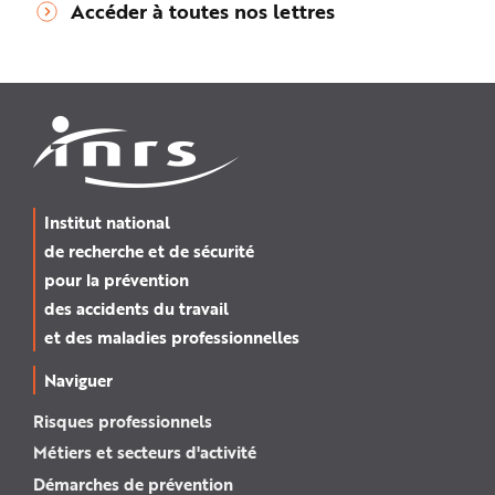
Accéder à toutes nos lettres
Institut national
de recherche et de sécurité
pour la prévention
des accidents du travail
et des maladies professionnelles
Naviguer
Risques professionnels
Métiers et secteurs d'activité
Démarches de prévention