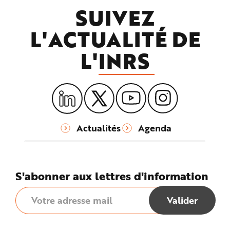
SUIVEZ
L'ACTUALITÉ DE
L'
INRS
Actualités
Agenda
S'abonner aux lettres d'information