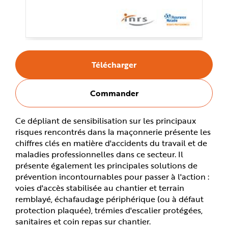
e
Télécharger
Commander
Ce dépliant de sensibilisation sur les principaux
risques rencontrés dans la maçonnerie présente les
chiffres clés en matière d'accidents du travail et de
maladies professionnelles dans ce secteur. Il
présente également les principales solutions de
prévention incontournables pour passer à l'action :
voies d'accès stabilisée au chantier et terrain
remblayé, échafaudage périphérique (ou à défaut
protection plaquée), trémies d'escalier protégées,
sanitaires et coin repas sur chantier.