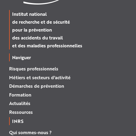
Institut national
de recherche et de sécurité
pour la prévention
des accidents du travail
et des maladies professionnelles
Naviguer
Risques professionnels
Métiers et secteurs d'activité
Démarches de prévention
Formation
Actualités
Ressources
INRS
Qui sommes-nous ?