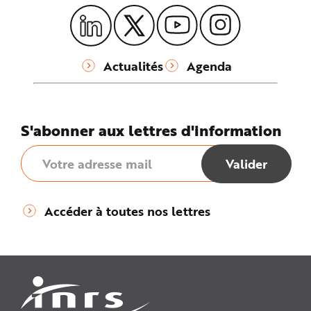
Actualités
Agenda
S'abonner aux lettres d'information
Accéder à toutes nos lettres