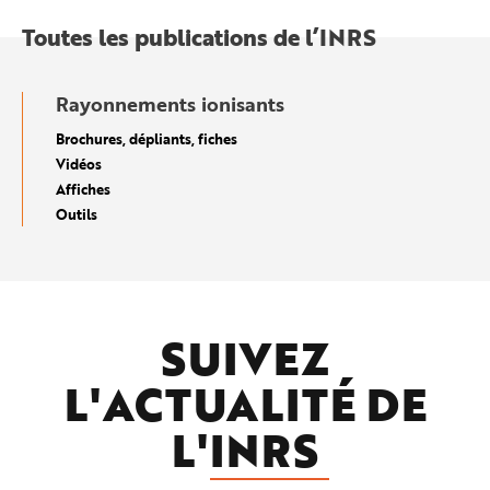
Toutes les publications de l’INRS
Rayonnements ionisants
Brochures, dépliants, fiches
Vidéos
Affiches
Outils
SUIVEZ
L'ACTUALITÉ DE
L'
INRS