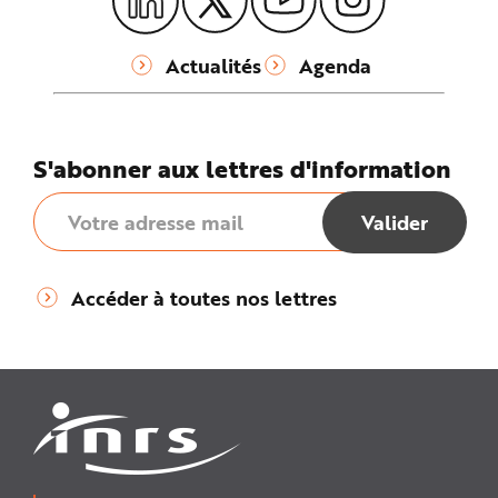
Actualités
Agenda
S'abonner aux lettres d'information
Accéder à toutes nos lettres