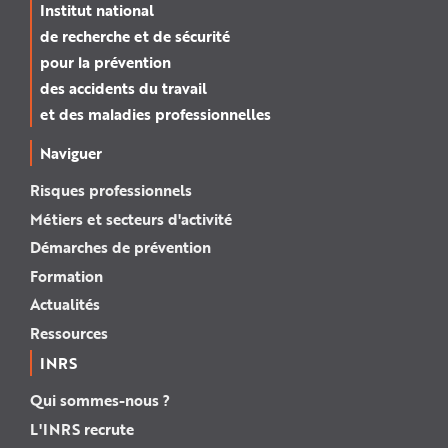
Institut national
de recherche et de sécurité
pour la prévention
des accidents du travail
et des maladies professionnelles
Naviguer
Risques professionnels
Métiers et secteurs d'activité
Démarches de prévention
Formation
Actualités
Ressources
INRS
Qui sommes-nous ?
L'INRS recrute