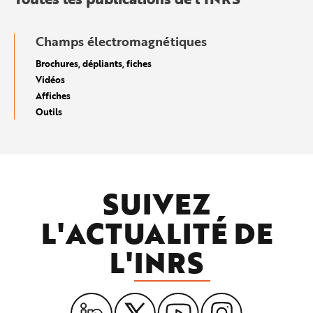
Champs électromagnétiques
Brochures, dépliants, fiches
Vidéos
Affiches
Outils
SUIVEZ
L'ACTUALITÉ DE
L'
INRS