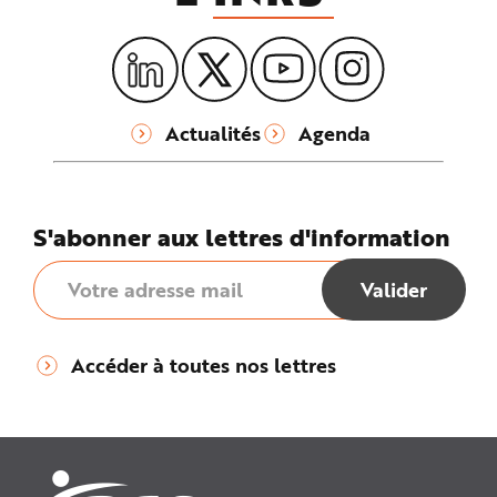
Actualités
Agenda
S'abonner aux lettres d'information
Accéder à toutes nos lettres