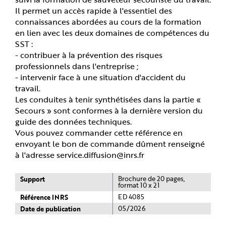
Il permet un accès rapide à l'essentiel des
connaissances abordées au cours de la formation
en lien avec les deux domaines de compétences du
SST :
- contribuer à la prévention des risques
professionnels dans l'entreprise ;
- intervenir face à une situation d'accident du
travail.
Les conduites à tenir synthétisées dans la partie «
Secours » sont conformes à la dernière version du
guide des données techniques.
Vous pouvez commander cette référence en
envoyant le bon de commande dûment renseigné
à l'adresse service.diffusion@inrs.fr
Support
Brochure de 20 pages,
format 10 x 21
Référence INRS
ED 4085
Date de publication
05/2026