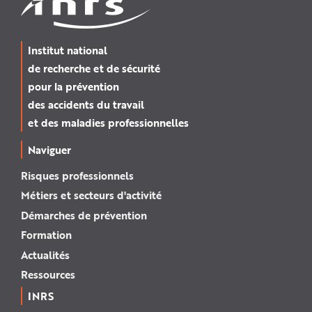
Institut national
de recherche et de sécurité
pour la prévention
des accidents du travail
et des maladies professionnelles
Naviguer
Risques professionnels
Métiers et secteurs d'activité
Démarches de prévention
Formation
Actualités
Ressources
INRS