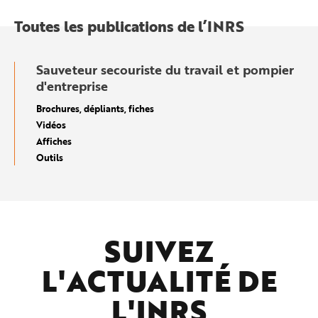
Toutes les publications de l’INRS
Sauveteur secouriste du travail et pompier
d'entreprise
Brochures, dépliants, fiches
Vidéos
Affiches
Outils
SUIVEZ
L'ACTUALITÉ DE
L'
INRS