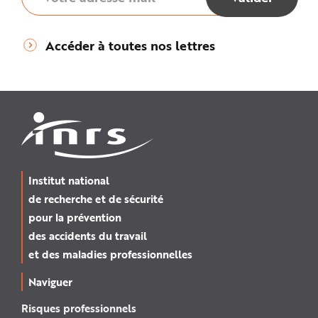
Accéder à toutes nos lettres
Institut national
de recherche et de sécurité
pour la prévention
des accidents du travail
et des maladies professionnelles
Naviguer
Risques professionnels