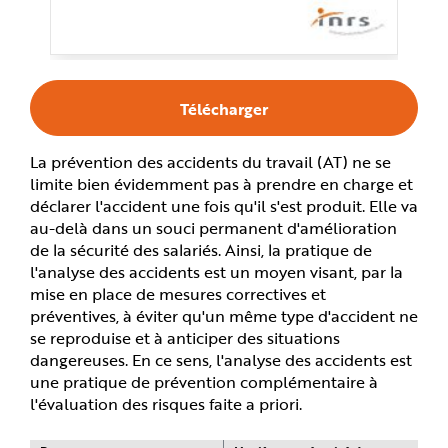
e
Télécharger
La prévention des accidents du travail (AT) ne se
limite bien évidemment pas à prendre en charge et
déclarer l'accident une fois qu'il s'est produit. Elle va
au-delà dans un souci permanent d'amélioration
de la sécurité des salariés. Ainsi, la pratique de
l'analyse des accidents est un moyen visant, par la
mise en place de mesures correctives et
préventives, à éviter qu'un même type d'accident ne
se reproduise et à anticiper des situations
dangereuses. En ce sens, l'analyse des accidents est
une pratique de prévention complémentaire à
l'évaluation des risques faite a priori.