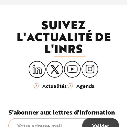
SUIVEZ
L'ACTUALITÉ DE
L'
INRS
Actualités
Agenda
S'abonner aux lettres d'information