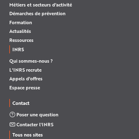
Métiers et secteurs d'activité
Démarches de prévention
Formation
Actualités
Ressources
INRS
Qui sommes-nous ?
L'INRS recrute
Appels d'offres
Espace presse
Contact
Poser une question
Contacter l'INRS
Tous nos sites