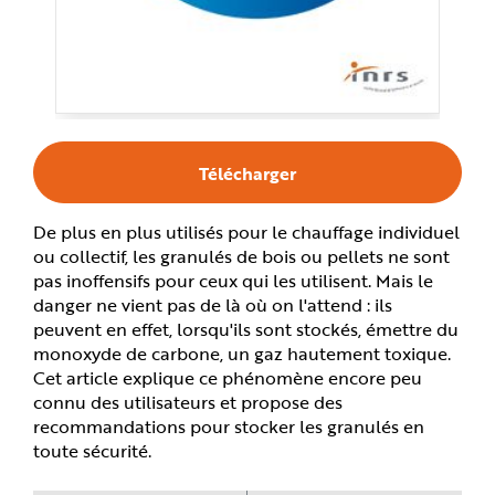
e
Télécharger
De plus en plus utilisés pour le chauffage individuel
ou collectif, les granulés de bois ou pellets ne sont
pas inoffensifs pour ceux qui les utilisent. Mais le
danger ne vient pas de là où on l'attend : ils
peuvent en effet, lorsqu'ils sont stockés, émettre du
monoxyde de carbone, un gaz hautement toxique.
Cet article explique ce phénomène encore peu
connu des utilisateurs et propose des
recommandations pour stocker les granulés en
toute sécurité.