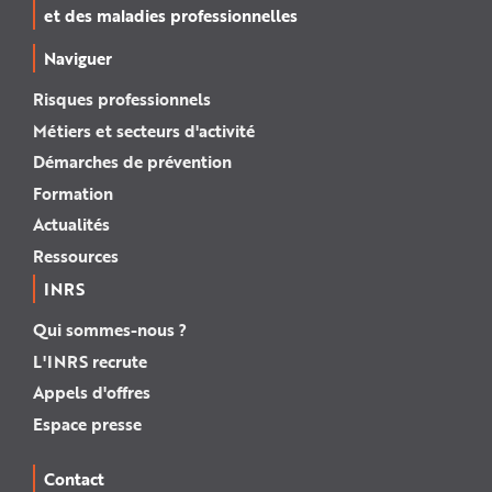
et des maladies professionnelles
Naviguer
Risques professionnels
Métiers et secteurs d'activité
Démarches de prévention
Formation
Actualités
Ressources
INRS
Qui sommes-nous ?
L'INRS recrute
Appels d'offres
Espace presse
Contact