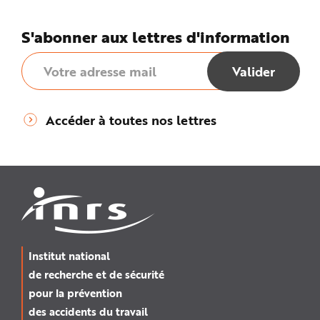
S'abonner aux lettres d'information
Accéder à toutes nos lettres
Institut national
de recherche et de sécurité
pour la prévention
des accidents du travail