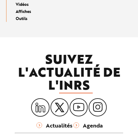
Vidéos
Affiches
Outils
SUIVEZ
L'ACTUALITÉ DE
L'
INRS
Actualités
Agenda