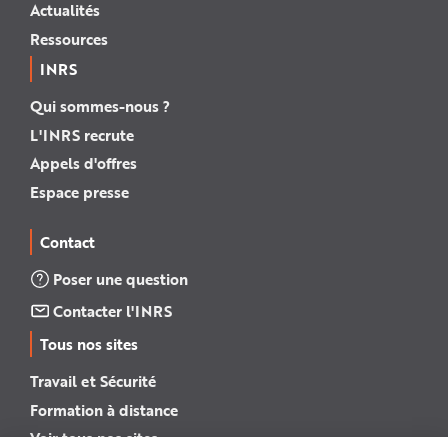
Actualités
Ressources
INRS
Qui sommes-nous ?
L'INRS recrute
Appels d'offres
Espace presse
Contact
Poser une question
Contacter l'INRS
Tous nos sites
Travail et Sécurité
Formation à distance
Voir tous nos sites →