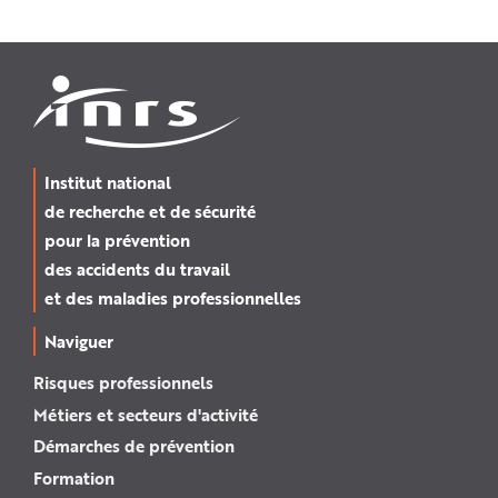
Institut national
de recherche et de sécurité
pour la prévention
des accidents du travail
et des maladies professionnelles
Naviguer
Risques professionnels
Métiers et secteurs d'activité
Démarches de prévention
Formation