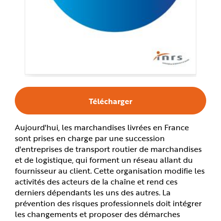
e
Télécharger
Aujourd'hui, les marchandises livrées en France
sont prises en charge par une succession
d'entreprises de transport routier de marchandises
et de logistique, qui forment un réseau allant du
fournisseur au client. Cette organisation modifie les
activités des acteurs de la chaîne et rend ces
derniers dépendants les uns des autres. La
prévention des risques professionnels doit intégrer
les changements et proposer des démarches