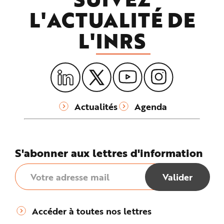
L'ACTUALITÉ DE
L'
INRS
Actualités
Agenda
S'abonner aux lettres d'information
Accéder à toutes nos lettres