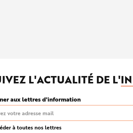
IVEZ L'ACTUALITÉ DE L'
IN
ner aux lettres d'information
éder à toutes nos lettres