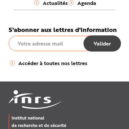
Actualités
Agenda
S'abonner aux lettres d'information
Accéder à toutes nos lettres
Institut national
de recherche et de sécurité