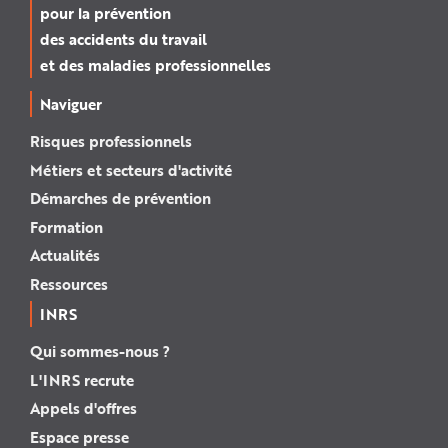
pour la prévention
des accidents du travail
et des maladies professionnelles
Naviguer
Risques professionnels
Métiers et secteurs d'activité
Démarches de prévention
Formation
Actualités
Ressources
INRS
Qui sommes-nous ?
L'INRS recrute
Appels d'offres
Espace presse