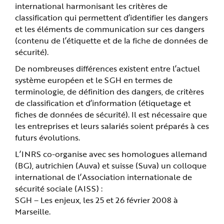
e
international harmonisant les critères de
classification qui permettent d’identifier les dangers
et les éléments de communication sur ces dangers
(contenu de l’étiquette et de la fiche de données de
sécurité).
De nombreuses différences existent entre l’actuel
système européen et le SGH en termes de
terminologie, de définition des dangers, de critères
de classification et d’information (étiquetage et
fiches de données de sécurité). Il est nécessaire que
les entreprises et leurs salariés soient préparés à ces
futurs évolutions.
L’INRS co-organise avec ses homologues allemand
(BG), autrichien (Auva) et suisse (Suva) un colloque
international de l’Association internationale de
sécurité sociale (AISS) :
SGH – Les enjeux, les 25 et 26 février 2008 à
Marseille.