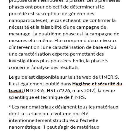
phases ont pour objectif de déterminer si le
procédé est susceptible de générer des
nanoparticules et, le cas échéant, de confirmer la
nécessité et la faisabilité d’une campagne de
mesurage. La quatrième phase est la campagne de
mesures elle-même. Elle comprend deux niveaux
d’intervention : une caractérisation de base et/ou
une caractérisation experte permettant des
investigations plus poussées. Enfin, la phase 5
concerne l’analyse des résultats.
Le guide est disponible sur le site web de l'INERIS.
Il est également publié dans
Hygiène et sécurité du
travail
(ND 2355, HST n°226, mars 2012), la revue
scientifique et technique de l'INRS.
* Les nanomatériaux désignent tous les matériaux
dont la surface ou le volume ont été
intentionnellement structurés à l’échelle
nanométrique. Il peut s’agir de matériaux