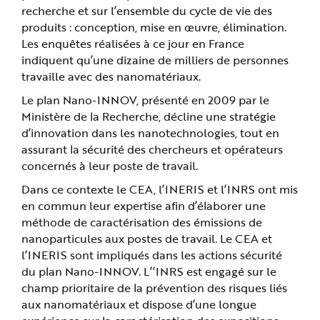
e
recherche et sur l’ensemble du cycle de vie des
produits : conception, mise en œuvre, élimination.
Les enquêtes réalisées à ce jour en France
indiquent qu’une dizaine de milliers de personnes
travaille avec des nanomatériaux.
Le plan Nano-INNOV, présenté en 2009 par le
Ministère de la Recherche, décline une stratégie
d’innovation dans les nanotechnologies, tout en
assurant la sécurité des chercheurs et opérateurs
concernés à leur poste de travail.
Dans ce contexte le CEA, l’INERIS et l’INRS ont mis
en commun leur expertise afin d’élaborer une
méthode de caractérisation des émissions de
nanoparticules aux postes de travail. Le CEA et
l’INERIS sont impliqués dans les actions sécurité
du plan Nano-INNOV. L’’INRS est engagé sur le
champ prioritaire de la prévention des risques liés
aux nanomatériaux et dispose d’une longue