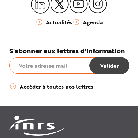
Actualités
Agenda
S'abonner aux lettres d'information
Accéder à toutes nos lettres