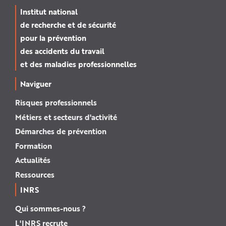
Institut national
de recherche et de sécurité
pour la prévention
des accidents du travail
et des maladies professionnelles
Naviguer
Risques professionnels
Métiers et secteurs d'activité
Démarches de prévention
Formation
Actualités
Ressources
INRS
Qui sommes-nous ?
L'INRS recrute