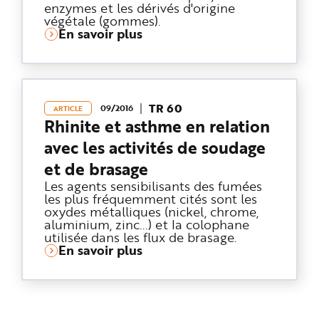
enzymes et les dérivés d'origine
végétale (gommes).
En savoir plus
TR 60
09/2016
ARTICLE
Rhinite et asthme en relation
avec les activités de soudage
et de brasage
Les agents sensibilisants des fumées
les plus fréquemment cités sont les
oxydes métalliques (nickel, chrome,
aluminium, zinc...) et la colophane
utilisée dans les flux de brasage.
En savoir plus