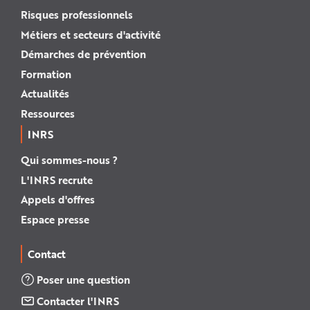
Risques professionnels
Métiers et secteurs d'activité
Démarches de prévention
Formation
Actualités
Ressources
INRS
Qui sommes-nous ?
L'INRS recrute
Appels d'offres
Espace presse
Contact
Poser une question
Contacter l'INRS