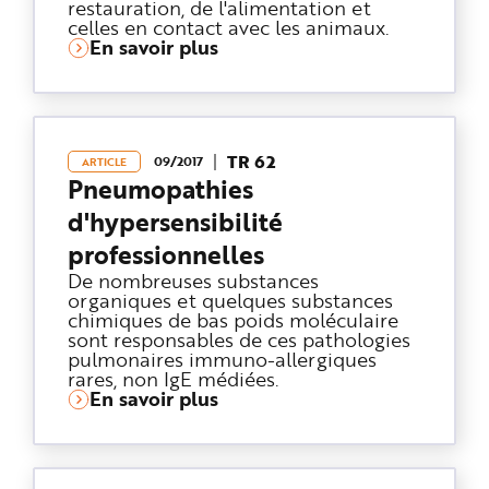
restauration, de l'alimentation et
celles en contact avec les animaux.
En savoir plus
TR 62
09/2017
ARTICLE
Pneumopathies
d'hypersensibilité
professionnelles
De nombreuses substances
organiques et quelques substances
chimiques de bas poids moléculaire
sont responsables de ces pathologies
pulmonaires immuno-allergiques
rares, non IgE médiées.
En savoir plus