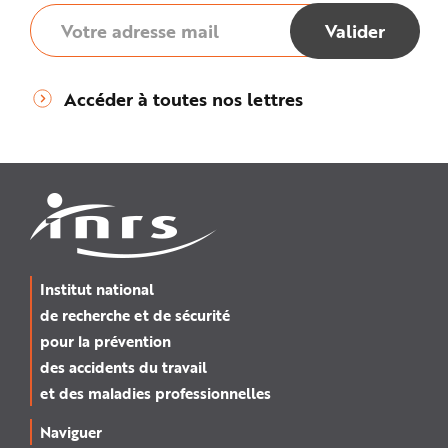
Accéder à toutes nos lettres
Institut national
de recherche et de sécurité
pour la prévention
des accidents du travail
et des maladies professionnelles
Naviguer