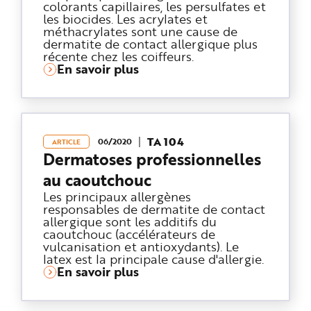
colorants capillaires, les persulfates et
les biocides. Les acrylates et
méthacrylates sont une cause de
dermatite de contact allergique plus
récente chez les coiffeurs.
En savoir plus
TA 104
06/2020
ARTICLE
Dermatoses professionnelles
au caoutchouc
Les principaux allergènes
responsables de dermatite de contact
allergique sont les additifs du
caoutchouc (accélérateurs de
vulcanisation et antioxydants). Le
latex est la principale cause d'allergie.
En savoir plus