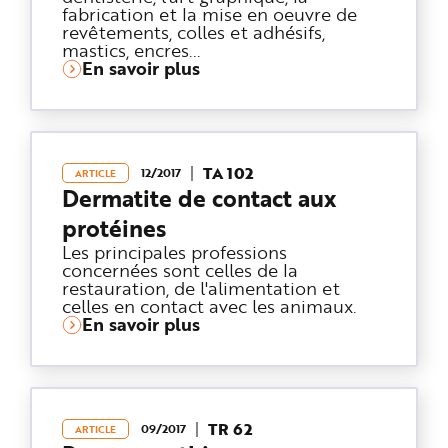
fabrication et la mise en oeuvre de
revêtements, colles et adhésifs,
mastics, encres...
En savoir plus
TA 102
12/2017
ARTICLE
Dermatite de contact aux
protéines
Les principales professions
concernées sont celles de la
restauration, de l'alimentation et
celles en contact avec les animaux.
En savoir plus
TR 62
09/2017
ARTICLE