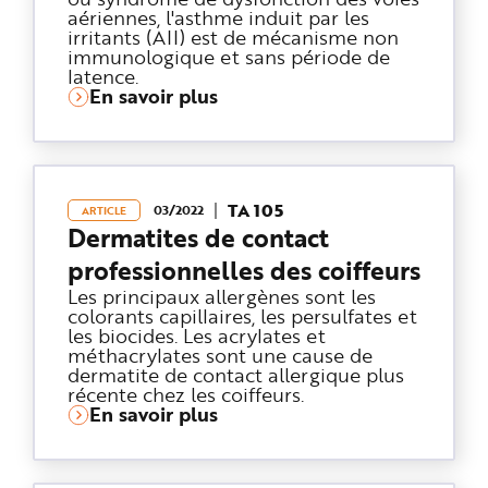
aériennes, l'asthme induit par les
irritants (AII) est de mécanisme non
immunologique et sans période de
latence.
En savoir plus
TA 105
03/2022
ARTICLE
Dermatites de contact
professionnelles des coiffeurs
Les principaux allergènes sont les
colorants capillaires, les persulfates et
les biocides. Les acrylates et
méthacrylates sont une cause de
dermatite de contact allergique plus
récente chez les coiffeurs.
En savoir plus