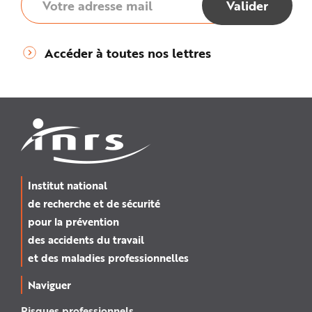
Accéder à toutes nos lettres
Institut national
de recherche et de sécurité
pour la prévention
des accidents du travail
et des maladies professionnelles
Naviguer
Risques professionnels