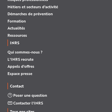
Métiers et secteurs d'activité
Démarches de prévention
Formation
Actualités
Ressources
INRS
Qui sommes-nous ?
L'INRS recrute
Appels d'offres
Espace presse
Contact
Poser une question
Contacter l'INRS
Tous nos sites