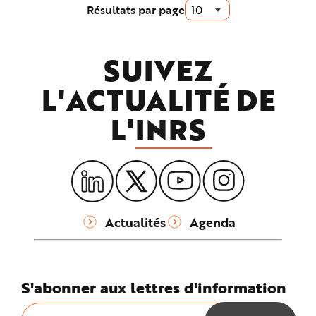
courante
Résultats par page
:
SUIVEZ
L'ACTUALITÉ DE
L'
INRS
Actualités
Agenda
S'abonner aux lettres d'information