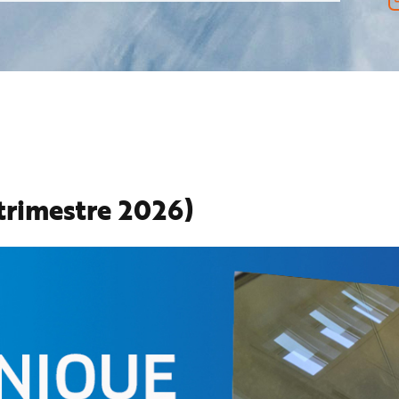
trimestre 2026)