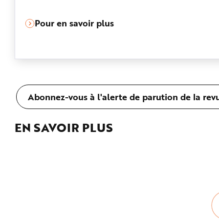
Pour en savoir plus
Abonnez-vous à l'alerte de parution de la rev
EN SAVOIR PLUS