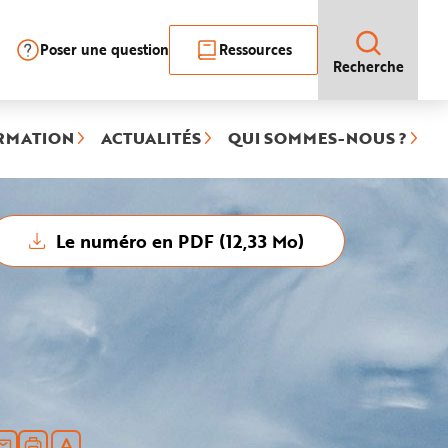
Poser une question
Ressources
Recherche
RMATION
ACTUALITÉS
QUI SOMMES-NOUS ?
Le numéro en PDF (12,33 Mo)