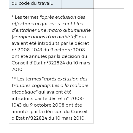
du code du travail.
* Les termes
"après exclusion des
affections acquises susceptibles
d’entraîner une macro albuminurie
(complications d’un diabète)
" qui
avaient été introduits par le décret
n° 2008-1043 du 9 octobre 2008
ont été annulés par la décision du
Conseil d'Etat n°322824 du 10 mars
2010.
** Les termes "
après exclusion des
troubles cognitifs liés à la maladie
alcoolique"
qui avaient été
introduits par le décret
n° 2008-
1043 du 9 octobre 2008
ont été
annulés par la décision du Conseil
d'Etat n°322824 du 10 mars 2010.