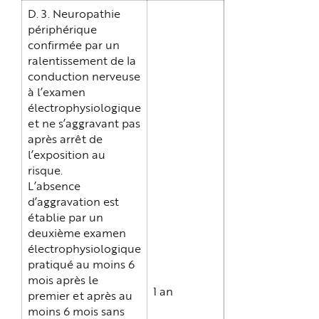
D. 3. Neuropathie
périphérique
confirmée par un
ralentissement de la
conduction nerveuse
à l’examen
électrophysiologique
et ne s’aggravant pas
après arrêt de
l’exposition au
risque.
L’absence
d’aggravation est
établie par un
deuxième examen
électrophysiologique
pratiqué au moins 6
mois après le
1 an
premier et après au
moins 6 mois sans