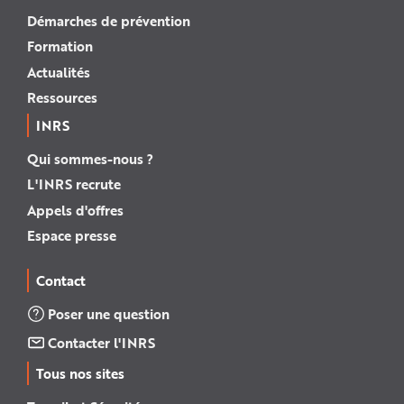
Démarches de prévention
Formation
Actualités
Ressources
INRS
Qui sommes-nous ?
L'INRS recrute
Appels d'offres
Espace presse
Contact
Poser une question
Contacter l'INRS
Tous nos sites