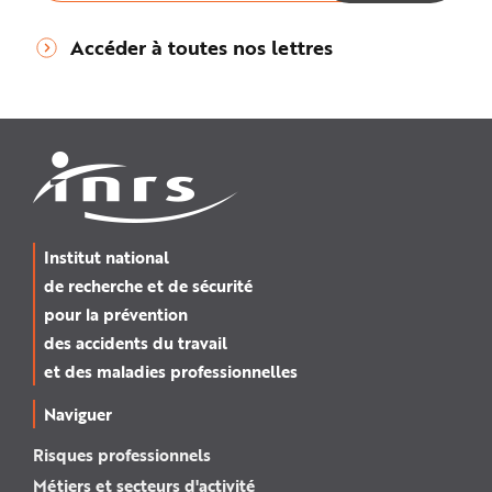
Accéder à toutes nos lettres
Institut national
de recherche et de sécurité
pour la prévention
des accidents du travail
et des maladies professionnelles
Naviguer
Risques professionnels
Métiers et secteurs d'activité