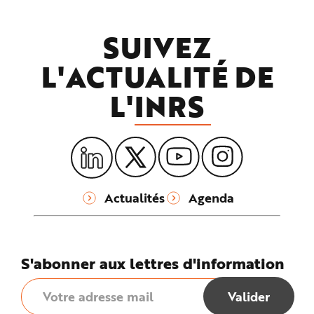
SUIVEZ
L'ACTUALITÉ DE
L'
INRS
Actualités
Agenda
S'abonner aux lettres d'information