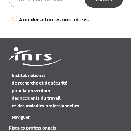
Accéder à toutes nos lettres
Institut national
de recherche et de sécurité
pour la prévention
des accidents du travail
et des maladies professionnelles
Naviguer
Risques professionnels