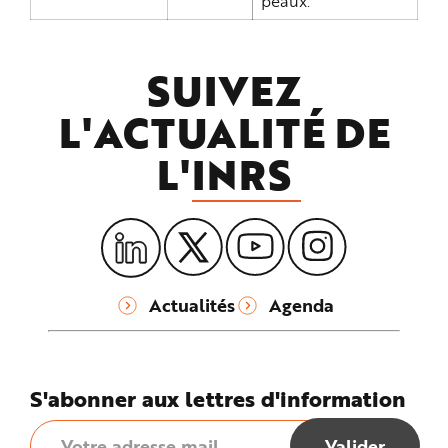
peaux.
SUIVEZ
L'ACTUALITÉ DE
L'
INRS
Actualités
Agenda
S'abonner aux lettres d'information