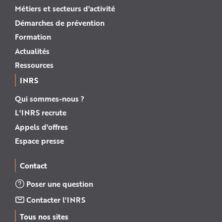
Métiers et secteurs d'activité
Démarches de prévention
Formation
Actualités
Ressources
INRS
Qui sommes-nous ?
L'INRS recrute
Appels d'offres
Espace presse
Contact
Poser une question
Contacter l'INRS
Tous nos sites