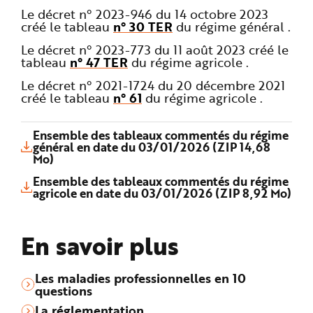
Le décret n° 2023-946 du 14 octobre 2023
créé le tableau
n° 30 TER
du régime général .
Le décret n° 2023-773 du 11 août 2023 créé le
tableau
n° 47 TER
du régime agricole .
Le décret n° 2021-1724 du 20 décembre 2021
créé le tableau
n° 61
du régime agricole .
Ensemble des tableaux commentés du régime
général en date du 03/01/2026 (ZIP 14,68
Mo)
Ensemble des tableaux commentés du régime
agricole en date du 03/01/2026 (ZIP 8,92 Mo)
En savoir plus
Les maladies professionnelles en 10
questions
La réglementation