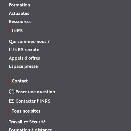
Formation
Actualités
Ressources
INRS
Qui sommes-nous ?
L'INRS recrute
Appels d'offres
Espace presse
Contact
Poser une question
Contacter l'INRS
Tous nos sites
Travail et Sécurité
Formation à distance