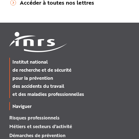
Accéder à toutes nos lettres
Institut national
de recherche et de sécurité
pour la prévention
des accidents du travail
et des maladies professionnelles
Naviguer
Risques professionnels
Métiers et secteurs d'activité
Démarches de prévention