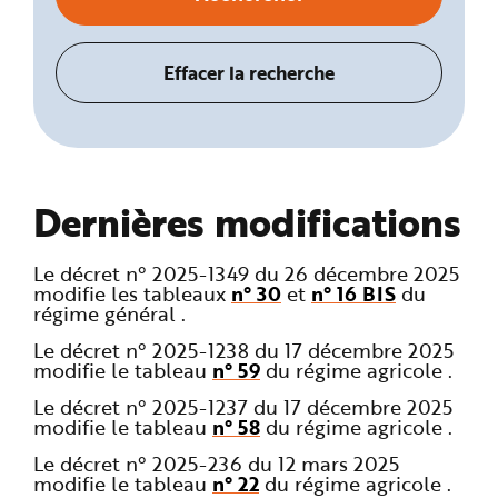
Dernières modifications
Le décret n° 2025-1349 du 26 décembre 2025
modifie les tableaux
n° 30
et
n° 16 BIS
du
régime général .
Le décret n° 2025-1238 du 17 décembre 2025
modifie le tableau
n° 59
du régime agricole .
Le décret n° 2025-1237 du 17 décembre 2025
modifie le tableau
n° 58
du régime agricole .
Le décret n° 2025-236 du 12 mars 2025
modifie le tableau
n° 22
du régime agricole .