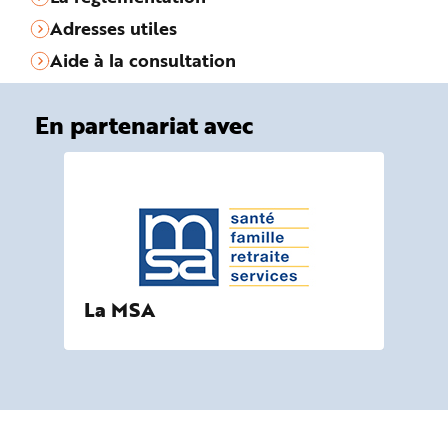
Adresses utiles
Aide à la consultation
En partenariat avec
La MSA