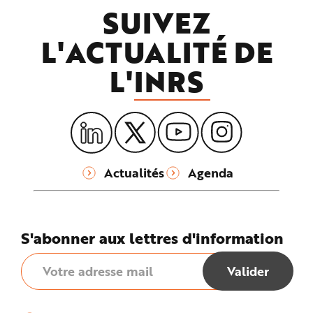
SUIVEZ
L'ACTUALITÉ DE
L'
INRS
Actualités
Agenda
S'abonner aux lettres d'information