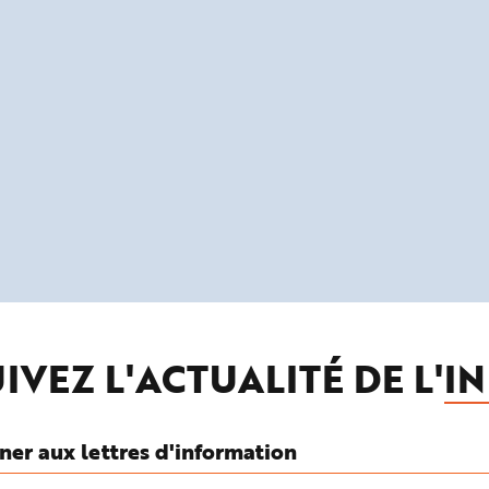
IVEZ L'ACTUALITÉ DE L'
IN
ner aux lettres d'information