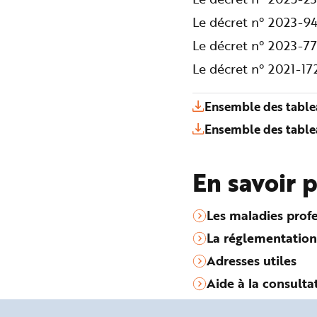
Le décret n° 2023-94
Le décret n° 2023-77
Le décret n° 2021-1
Ensemble des table
Ensemble des table
En savoir 
Les maladies profe
La réglementation
Adresses utiles
Aide à la consulta