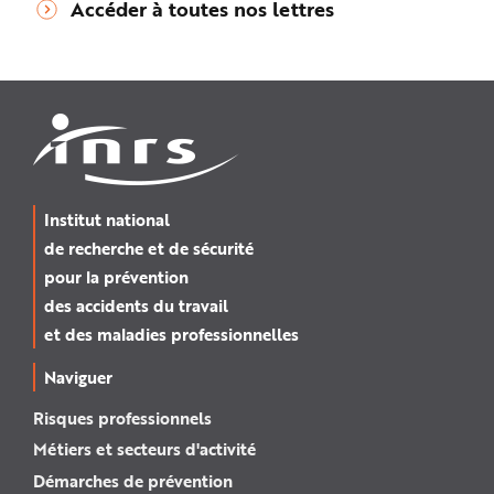
Accéder à toutes nos lettres
Institut national
de recherche et de sécurité
pour la prévention
des accidents du travail
et des maladies professionnelles
Naviguer
Risques professionnels
Métiers et secteurs d'activité
Démarches de prévention