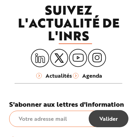
SUIVEZ
L'ACTUALITÉ DE
L'
INRS
Actualités
Agenda
S'abonner aux lettres d'information