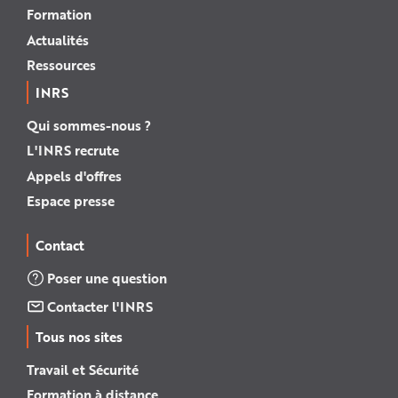
Formation
Actualités
Ressources
INRS
Qui sommes-nous ?
L'INRS recrute
Appels d'offres
Espace presse
Contact
Poser une question
Contacter l'INRS
Tous nos sites
Travail et Sécurité
Formation à distance