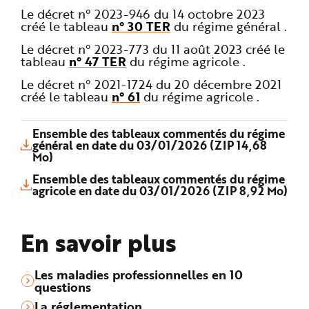
Le décret n° 2023-946 du 14 octobre 2023
créé le tableau
n° 30 TER
du régime général .
Le décret n° 2023-773 du 11 août 2023 créé le
tableau
n° 47 TER
du régime agricole .
Le décret n° 2021-1724 du 20 décembre 2021
créé le tableau
n° 61
du régime agricole .
Ensemble des tableaux commentés du régime
général en date du 03/01/2026 (ZIP 14,68
Mo)
Ensemble des tableaux commentés du régime
agricole en date du 03/01/2026 (ZIP 8,92 Mo)
En savoir plus
Les maladies professionnelles en 10
questions
La réglementation