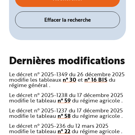
Dernières modifications
Le décret n° 2025-1349 du 26 décembre 2025
modifie les tableaux
n° 30
et
n° 16 BIS
du
régime général .
Le décret n° 2025-1238 du 17 décembre 2025
modifie le tableau
n° 59
du régime agricole .
Le décret n° 2025-1237 du 17 décembre 2025
modifie le tableau
n° 58
du régime agricole .
Le décret n° 2025-236 du 12 mars 2025
modifie le tableau
n° 22
du régime agricole .