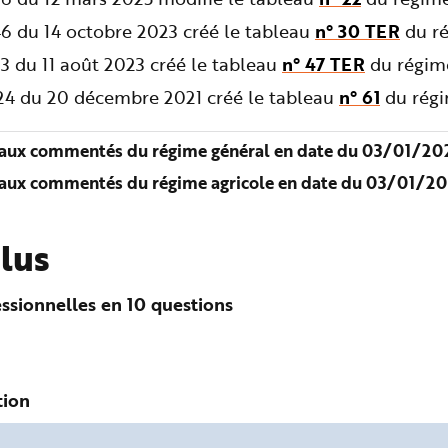
6 du 14 octobre 2023 créé le tableau
n° 30 TER
du ré
3 du 11 août 2023 créé le tableau
n° 47 TER
du régime
724 du 20 décembre 2021 créé le tableau
n° 61
du régi
aux commentés du régime général en date du 03/01/202
aux commentés du régime agricole en date du 03/01/20
plus
ssionnelles en 10 questions
tion