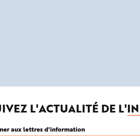
IVEZ L'ACTUALITÉ DE L'
IN
ner aux lettres d'information