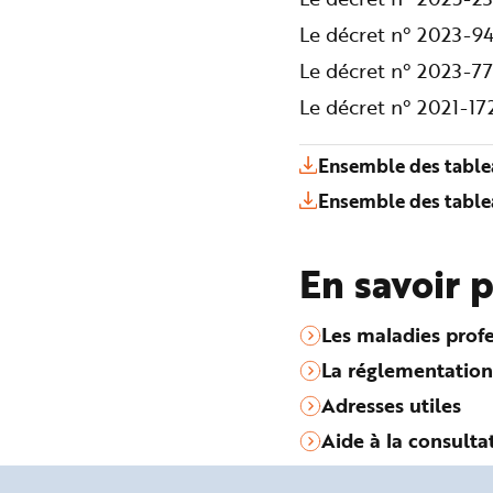
Le décret n° 2023-94
Le décret n° 2023-77
Le décret n° 2021-1
Ensemble des table
Ensemble des table
En savoir 
Les maladies profe
La réglementation
Adresses utiles
Aide à la consulta