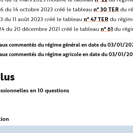
6 du 14 octobre 2023 créé le tableau
n° 30 TER
du ré
3 du 11 août 2023 créé le tableau
n° 47 TER
du régime
724 du 20 décembre 2021 créé le tableau
n° 61
du régi
aux commentés du régime général en date du 03/01/202
aux commentés du régime agricole en date du 03/01/20
plus
ssionnelles en 10 questions
tion