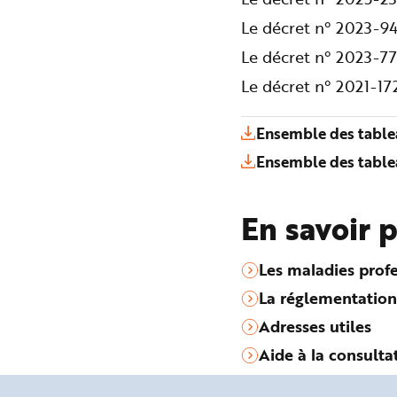
Le décret n° 2023-94
Le décret n° 2023-77
Le décret n° 2021-1
Ensemble des table
Ensemble des table
En savoir 
Les maladies profe
La réglementation
Adresses utiles
Aide à la consulta