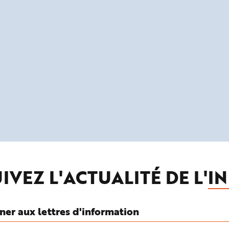
IVEZ L'ACTUALITÉ DE L'
IN
ner aux lettres d'information