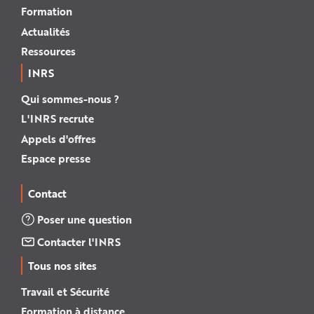
Formation
Actualités
Ressources
INRS
Qui sommes-nous ?
L'INRS recrute
Appels d'offres
Espace presse
Contact
Poser une question
Contacter l'INRS
Tous nos sites
Travail et Sécurité
Formation à distance