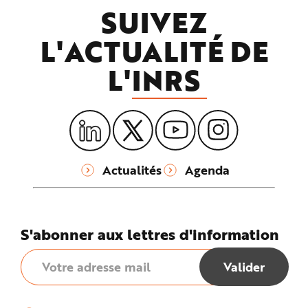
SUIVEZ
L'ACTUALITÉ DE
L'
INRS
Actualités
Agenda
S'abonner aux lettres d'information