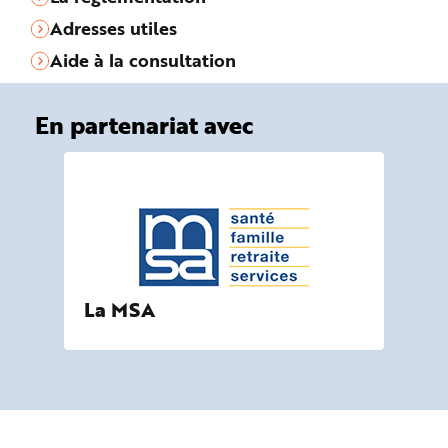
Adresses utiles
Aide à la consultation
En partenariat avec
La MSA