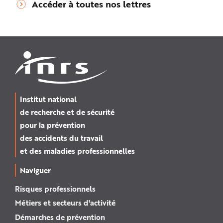
Accéder à toutes nos lettres
Institut national
de recherche et de sécurité
pour la prévention
des accidents du travail
et des maladies professionnelles
Naviguer
Risques professionnels
Métiers et secteurs d'activité
Démarches de prévention