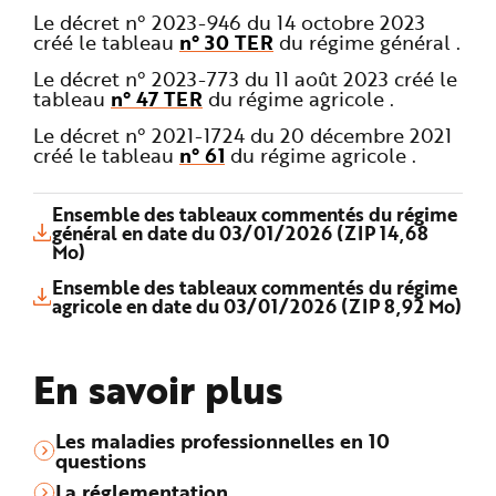
Le décret n° 2023-946 du 14 octobre 2023
créé le tableau
n° 30 TER
du régime général .
Le décret n° 2023-773 du 11 août 2023 créé le
tableau
n° 47 TER
du régime agricole .
Le décret n° 2021-1724 du 20 décembre 2021
créé le tableau
n° 61
du régime agricole .
Ensemble des tableaux commentés du régime
général en date du 03/01/2026 (ZIP 14,68
Mo)
Ensemble des tableaux commentés du régime
agricole en date du 03/01/2026 (ZIP 8,92 Mo)
En savoir plus
Les maladies professionnelles en 10
questions
La réglementation