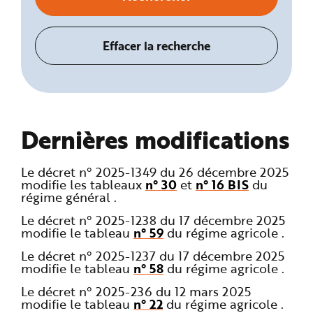
Dernières modifications
Le décret n° 2025-1349 du 26 décembre 2025
modifie les tableaux
n° 30
et
n° 16 BIS
du
régime général .
Le décret n° 2025-1238 du 17 décembre 2025
modifie le tableau
n° 59
du régime agricole .
Le décret n° 2025-1237 du 17 décembre 2025
modifie le tableau
n° 58
du régime agricole .
Le décret n° 2025-236 du 12 mars 2025
modifie le tableau
n° 22
du régime agricole .